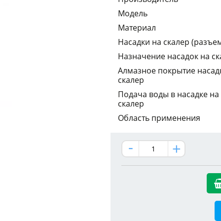
Модель
Материал
Насадки на скалер (разъе
Назначение насадок на ск
Алмазное покрытие насад
скалер
Подача воды в насадке на
скалер
Область применения