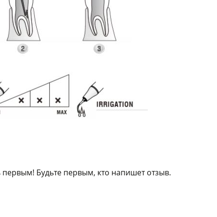
 первым! Будьте первым, кто напишет отзыв.