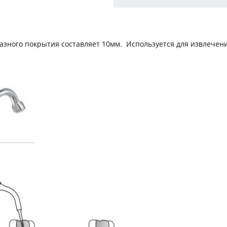
азного покрытия составляет 10мм. Используется для извлечени