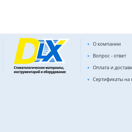
О компании
Вопрос - ответ
Оплата и достав
Сертификаты на