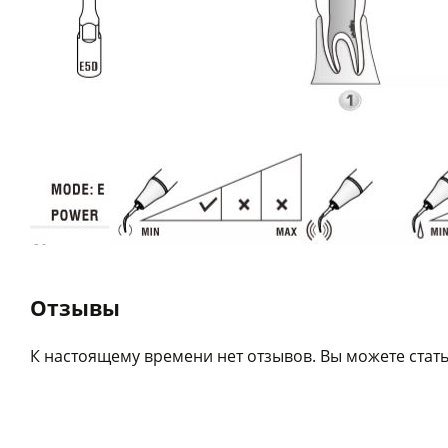
Отзывы
К настоящему времени нет отзывов. Вы можете стать