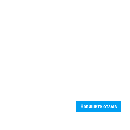
Напишите отзыв