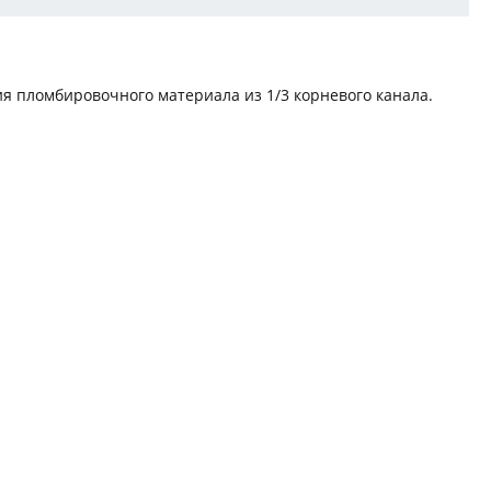
я пломбировочного материала из 1/3 корневого канала.