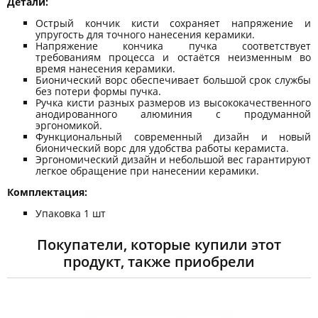
Детали:
Острый кончик кисти сохраняет напряжение и
упругость для точного нанесения керамики.
Напряжение кончика пучка соответствует
требованиям процесса и остаётся неизменным во
время нанесения керамики.
Бионический ворс обеспечивает большой срок службы
без потери формы пучка.
Ручка кисти разных размеров из высококачественного
анодированного алюминия с продуманной
эргономикой.
Функциональный современный дизайн и новый
бионический ворс для удобства работы керамиста.
Эргономический дизайн и небольшой вес гарантируют
легкое обращение при нанесении керамики.
Комплектация:
Упаковка 1 шт
Покупатели, которые купили этот
продукт, также приобрели