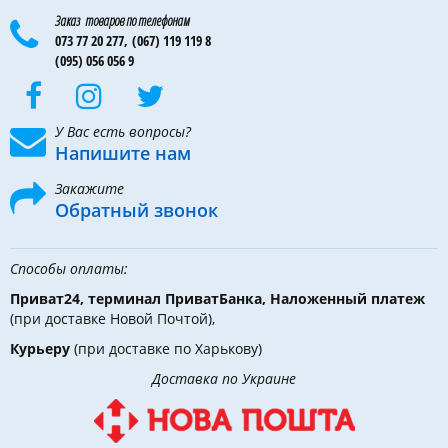
Заказ товаров по телефонам
073 77 20 277,
(067) 119 119 8
(095) 056 056 9
У Вас есть вопросы?
Напишите нам
Закажите
Обратный звонок
Способы оплаты:
Приват24, терминал ПриватБанка, Наложенный платеж
(при доставке Новой Почтой),
Курьеру
(при доставке по Харькову)
Доставка по Украине