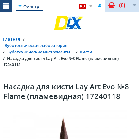
(0)
Фильтр
Главная
Зуботехническая лаборатория
Зуботехнические инструменты
Кисти
Насадка для кисти Lay Art Evo №8 Flame (пламевидная)
17240118
Насадка для кисти Lay Art Evo №8
Flame (пламевидная) 17240118