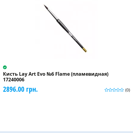
Кисть Lay Art Evo №6 Flame (пламевидная)
17240006
2896.00 грн.
(0)