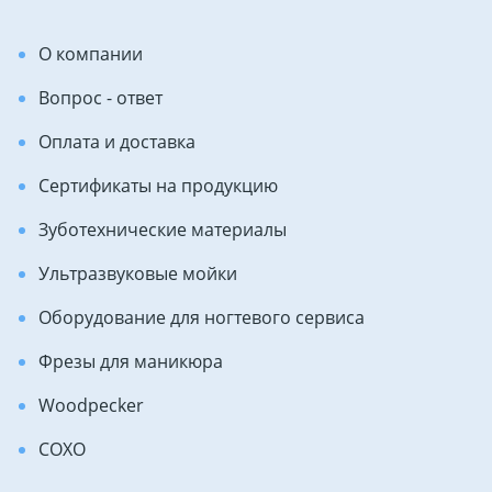
О компании
Вопрос - ответ
Оплата и доставка
Сертификаты на продукцию
Зуботехнические материалы
Ультразвуковые мойки
Оборудование для ногтевого сервиса
Фрезы для маникюра
Woodpecker
COXO