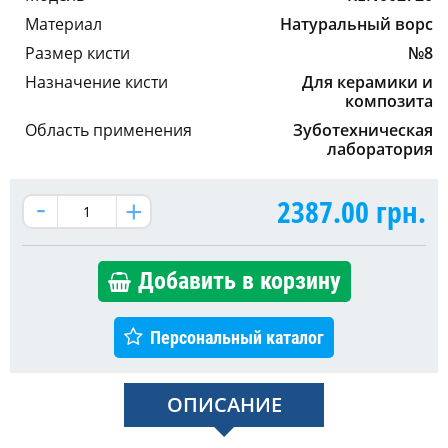
Материал
Натуральный ворс
Размер кисти
№8
Назначение кисти
Для керамики и
композита
Область применения
Зуботехническая
лаборатория
2387.00
грн.
Добавить в корзину
Персональный каталог
ОПИСАНИЕ