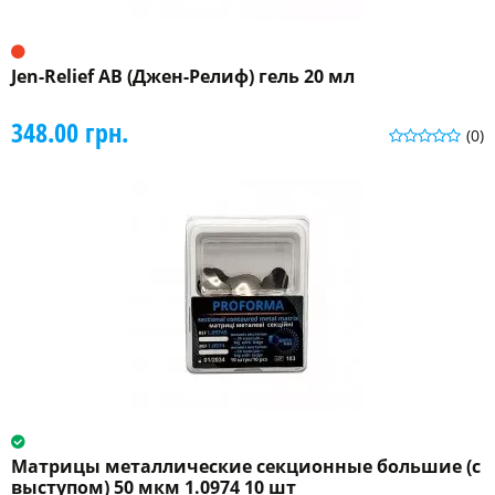
Jen-Relief AB (Джен-Релиф) гель 20 мл
348.00 грн.
(0)
Матрицы металлические секционные большие (с
выступом) 50 мкм 1.0974 10 шт