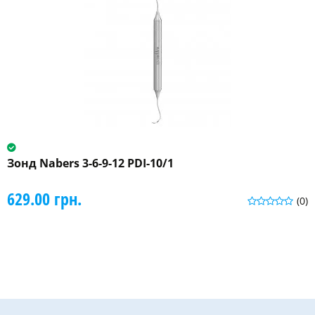
Зонд Nabers 3-6-9-12 PDI-10/1
629.00 грн.
(0)