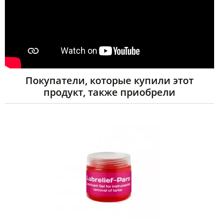
Покупатели, которые купили этот
продукт, также приобрели