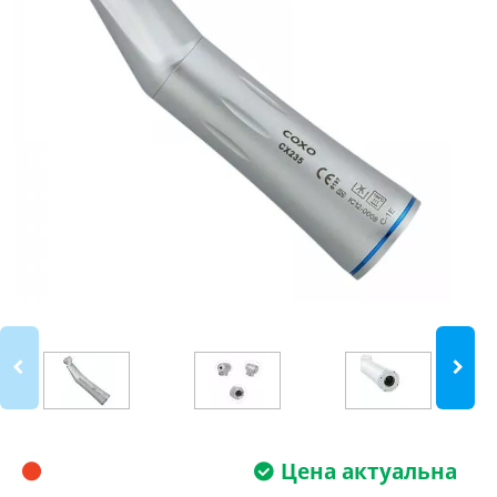
Цена актуальна