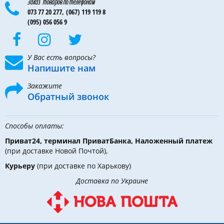
Заказ товаров по телефонам
073 77 20 277,
(067) 119 119 8
(095) 056 056 9
У Вас есть вопросы?
Напишите нам
Закажите
Обратный звонок
Способы оплаты:
Приват24, терминал ПриватБанка, Наложенный платеж
(при доставке Новой Почтой),
Курьеру
(при доставке по Харькову)
Доставка по Украине