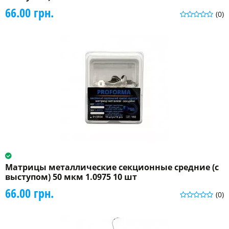
66.00 грн.
(0)
Матрицы металлические секционные средние (с
выступом) 50 мкм 1.0975 10 шт
66.00 грн.
(0)