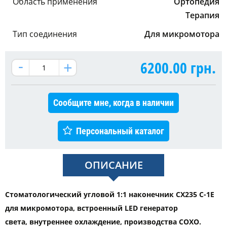
Область применения
Ортопедия
Терапия
Тип соединения
Для микромотора
6200.00
грн.
Сообщите мне, когда в наличии
Персональный каталог
ОПИСАНИЕ
Стоматологический угловой 1:1 наконечник CX235 C-1E
для микромотора, встроенный LED генератор
света, внутреннее охлаждение, производства COXO.