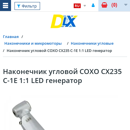
(0)
Фильтр
Главная
Наконечники и микромоторы
Наконечники угловые
Наконечник угловой COXO CX235 C-1E 1:1 LED генератор
Наконечник угловой COXO CX235
C-1E 1:1 LED генератор