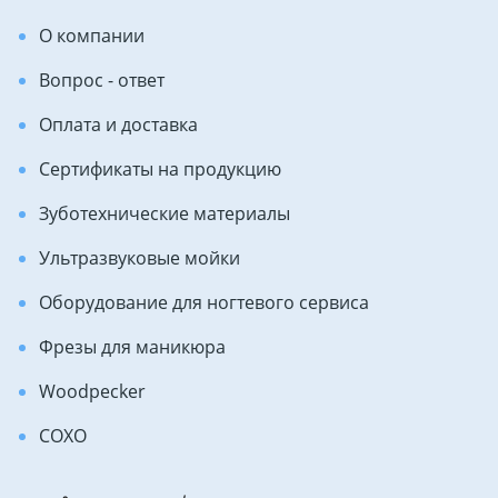
О компании
Вопрос - ответ
Оплата и доставка
Сертификаты на продукцию
Зуботехнические материалы
Ультразвуковые мойки
Оборудование для ногтевого сервиса
Фрезы для маникюра
Woodpecker
COXO