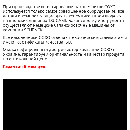
При производстве и тестировании наконечников COXO
используется только самое совершенное оборудование, все
детали и комплектующие для наконечников производятся
на японских машинах TSUGAMI. Балансировку инструмента
осуществляют немецкие балансировочные машины от
компании SCHENCK.
Все наконечники COXO отвечают европейским стандартам и
имеют сертификаты качества ISO.
Мы, как официальный дистрибьютор компании COXO в
Украине, гарантируем оригинальность и качество продукта
по оптимальной цене.
Гарантия 6 месяцев.