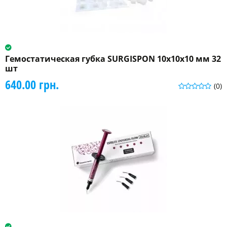
Гемостатическая губка SURGISPON 10х10х10 мм 32
шт
640.00 грн.
(0)