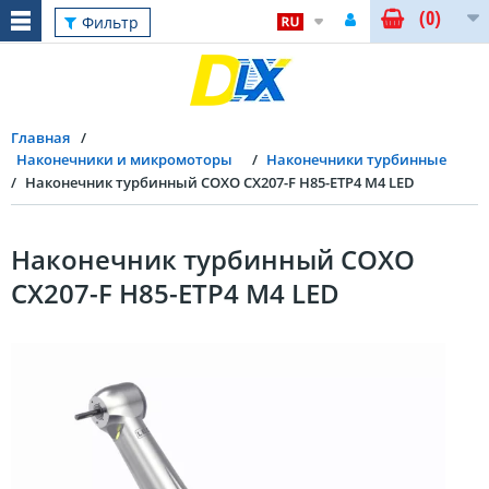
(0)
Фильтр
Главная
Наконечники и микромоторы
Наконечники турбинные
Наконечник турбинный COXO CX207-F H85-ETP4 M4 LED
Наконечник турбинный COXO
CX207-F H85-ETP4 M4 LED