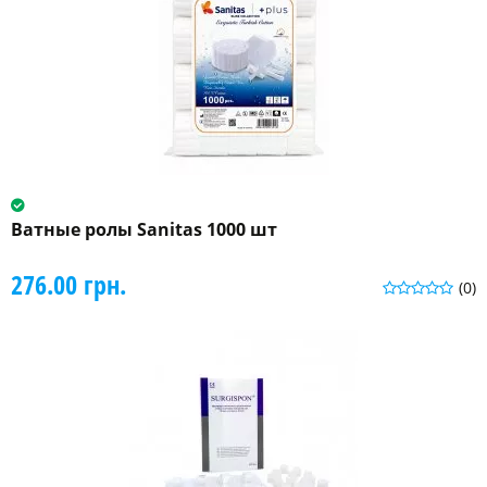
Ватные ролы Sanitas 1000 шт
276.00 грн.
(0)