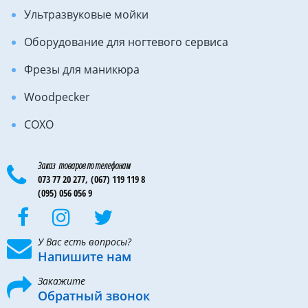
Ультразвуковые мойки
Оборудование для ногтевого сервиса
Фрезы для маникюра
Woodpecker
COXO
Заказ товаров по телефонам
073 77 20 277,
(067) 119 119 8
(095) 056 056 9
У Вас есть вопросы?
Напишите нам
Закажите
Обратный звонок