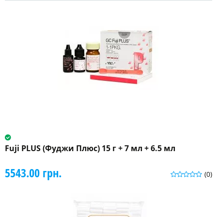
Fuji PLUS (Фуджи Плюс) 15 г + 7 мл + 6.5 мл
5543.00 грн.
(0)