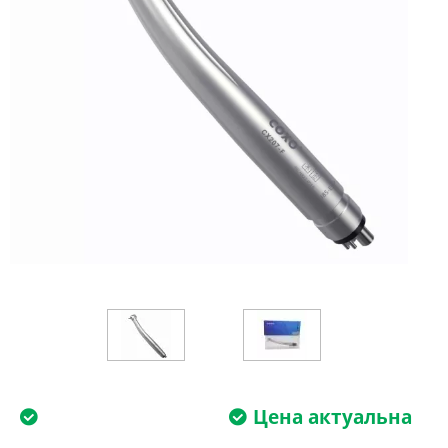
Цена актуальна