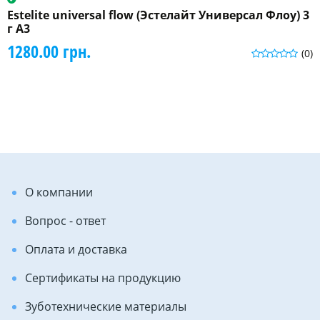
Estelite universal flow (Эстелайт Универсал Флоу) 3
г A3
1280.00 грн.
(0)
О компании
Вопрос - ответ
Оплата и доставка
Сертификаты на продукцию
Зуботехнические материалы