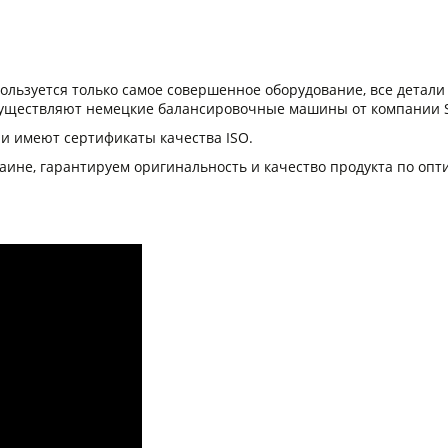
льзуется только самое совершенное оборудование, все детал
осуществляют немецкие балансировочные машины от компании
и имеют сертификаты качества ISO.
ине, гарантируем оригинальность и качество продукта по опт