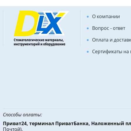
О компании
Вопрос - ответ
Оплата и достав
Сертификаты на
Способы оплаты:
Приват24, терминал ПриватБанка, Наложенный п
Почтой),