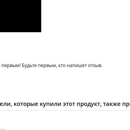
 первым! Будьте первым, кто напишет отзыв.
ели, которые купили этот продукт, также п