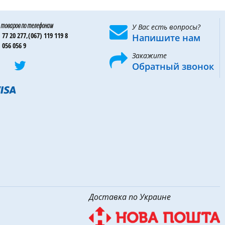
 товаров по телефонам
У Вас есть вопросы?
 77 20 277,
(067) 119 119 8
Напишите нам
 056 056 9
Закажите
Обратный звонок
Доставка по Украине