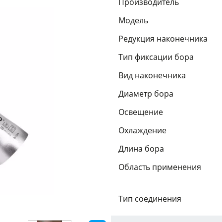
Производитель
Модель
Редукция наконечника
Тип фиксации бора
Вид наконечника
Диаметр бора
Освещение
Охлаждение
Длина бора
Область применения
Тип соединения