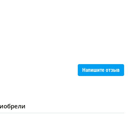
Напишите отзыв
риобрели