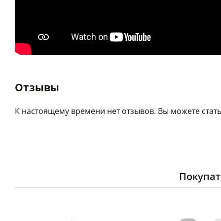
Отзывы
К настоящему времени нет отзывов. Вы можете стать
Покупат