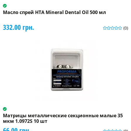
Масло спрей HTA Mineral Dental Oil 500 мл
332.00 грн.
(0)
Матрицы металлические секционные малые 35
мкм 1.0972S 10 шт
66.00 грн.