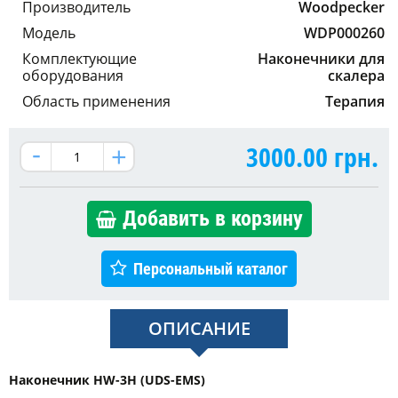
Производитель
Woodpecker
Модель
WDP000260
Комплектующие
Наконечники для
оборудования
скалера
Область применения
Терапия
3000.00
грн.
Добавить в корзину
Персональный каталог
ОПИСАНИЕ
Наконечник HW-3H (UDS-EMS)