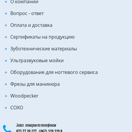
О компании
Вопрос - ответ
Оплата и доставка
Сертификаты на продукцию
Зуботехнические материалы
Ультразвуковые мойки
Оборудование для ногтевого сервиса
Фрезы для маникюра
Woodpecker
COXO
Заказ товаров по телефонам
073 77 20 277,
(067) 119 119 8