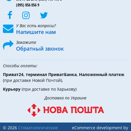
(095) 056 056 9
У Вас есть вопросы?
Напишите нам
Закажите
Обратный звонок
Способы оплаты:
Приват24, терминал ПриватБанка, Наложенный платеж
(при доставке Новой Почтой),
Курьеру
(при доставке по Харькову)
Доставка по Украине
© 2026
Стоматологические
eCommerce development by