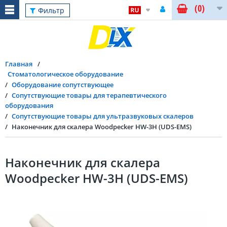
(0)
Фильтр
Главная
Стоматологическое оборудование
Оборудование сопутствующее
Сопутствующие товары для терапевтического
оборудования
Сопутствующие товары для ультразвуковых скалеров
Наконечник для скалера Woodpecker HW-3H (UDS-EMS)
Наконечник для скалера
Woodpecker HW-3H (UDS-EMS)