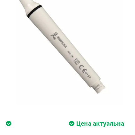
Цена актуальна