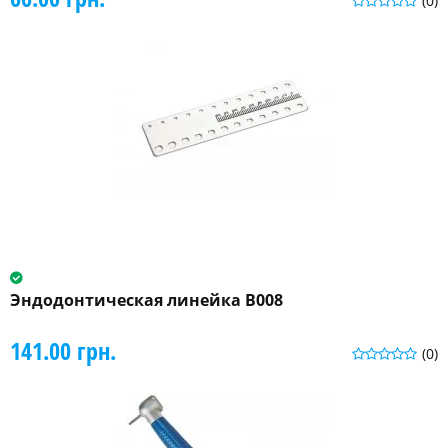
(0)
Эндодонтическая линейка B008
141.00 грн.
(0)