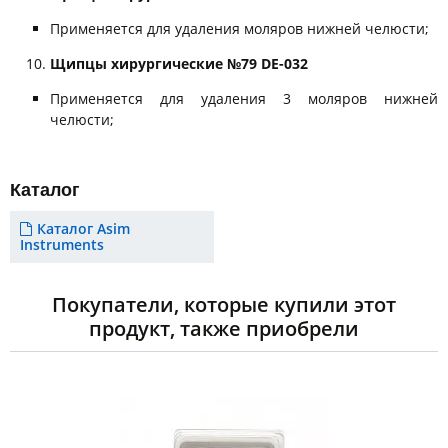
Применяется для удаления моляров нижней челюсти;
Щипцы хирургические №79 DE-032
Применяется для удаления 3 моляров нижней
челюсти;
Каталог
Каталог Asim
Instruments
Покупатели, которые купили этот
продукт, также приобрели