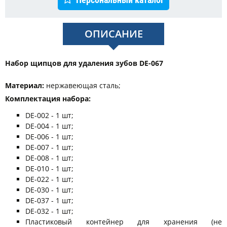
ОПИСАНИЕ
Набор щипцов для удаления зубов
DE-067
Материал:
нержавеющая сталь;
Комплектация набора:
DE-002 - 1 шт;
DE-004 - 1 шт;
DE-006 - 1 шт;
DE-007 - 1 шт;
DE-008 - 1 шт;
DE-010 - 1 шт;
DE-022 - 1 шт;
DE-030 - 1 шт;
DE-037 - 1 шт;
DE-032 - 1 шт;
Пластиковый контейнер для хранения (не