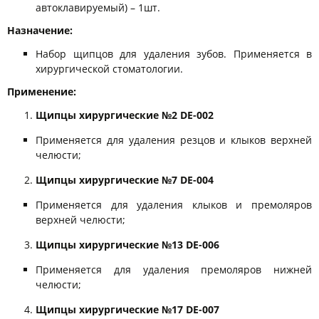
автоклавируемый) – 1шт.
Назначение:
Набор щипцов для удаления зубов. Применяется в
хирургической стоматологии.
Применение:
Щипцы хирургические №2 DE-002
Применяется для удаления резцов и клыков верхней
челюсти;
Щипцы хирургические №7 DE-004
Применяется для удаления клыков и премоляров
верхней челюсти;
Щипцы хирургические №13 DE-006
Применяется для удаления премоляров нижней
челюсти;
Щипцы хирургические №17 DE-007