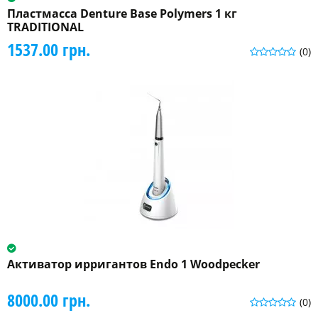
Пластмасса Denture Base Polymers 1 кг
TRADITIONAL
1537.00 грн.
(0)
Активатор ирригантов Endo 1 Woodpecker
8000.00 грн.
(0)