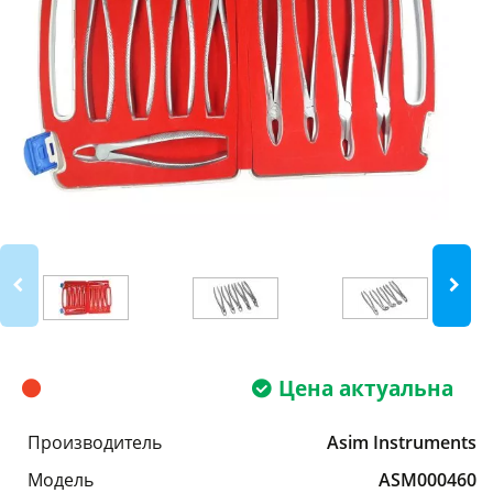
Цена актуальна
Производитель
Asim Instruments
Модель
ASM000460