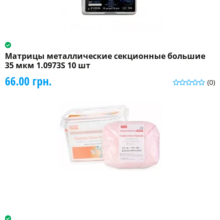
Матрицы металлические секционные большие
35 мкм 1.0973S 10 шт
66.00 грн.
(0)