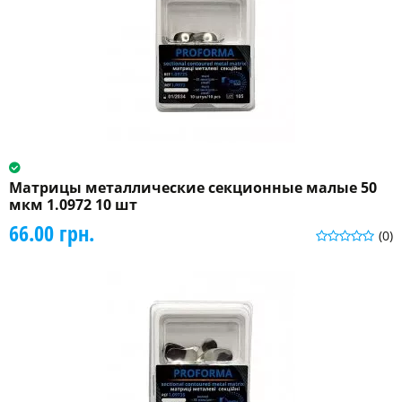
Матрицы металлические секционные малые 50
мкм 1.0972 10 шт
66.00 грн.
(0)