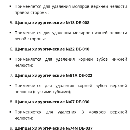
Применяется для удаления моляров верхней челюсти
правой стороны;
Щипцы хирургические №18 DE-008
Применяется для удаления моляров нижней челюсти
левой стороны;
Щипцы хирургические №22 DE-010
Применяется для удаления корней зубов нижней
челюсти;
Щипцы хирургические №51A DE-022
Применяется для удаления корней зубов верхней
челюсти (с узкими губками);
Щипцы хирургические №67 DE-030
Применяется для удаления 3 моляров верхней
челюсти;
Щипцы хирургические №74N DE-037