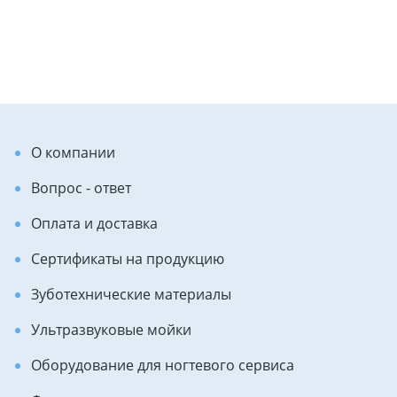
О компании
Вопрос - ответ
Оплата и доставка
Сертификаты на продукцию
Зуботехнические материалы
Ультразвуковые мойки
Оборудование для ногтевого сервиса