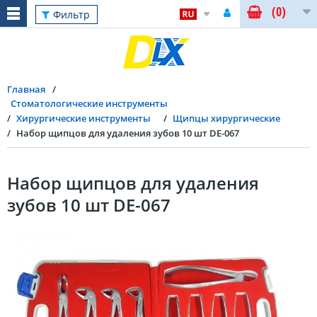
(0)
Фильтр
Главная
Стоматологические инструменты
Хирургические инструменты
Щипцы хирургические
Набор щипцов для удаления зубов 10 шт DE-067
Набор щипцов для удаления
зубов 10 шт DE-067