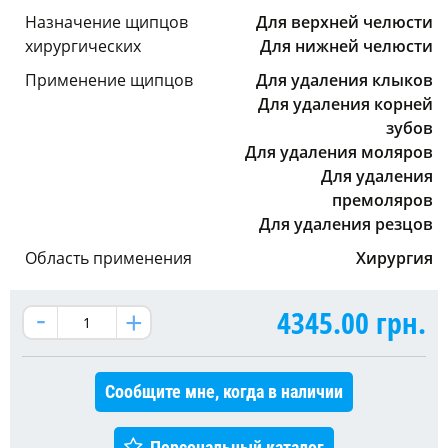
Назначение щипцов
Для верхней челюсти
хирургических
Для нижней челюсти
Применение щипцов
Для удаления клыков
Для удаления корней
зубов
Для удаления моляров
Для удаления
премоляров
Для удаления резцов
Область применения
Хирургия
4345.00
грн.
Сообщите мне, когда в наличии
Персональный каталог