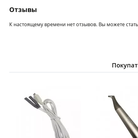
Отзывы
К настоящему времени нет отзывов. Вы можете стать
Покупат