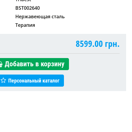
BST002640
Нержавеющая сталь
Терапия
8599.00
грн.
Добавить в корзину
Персональный каталог