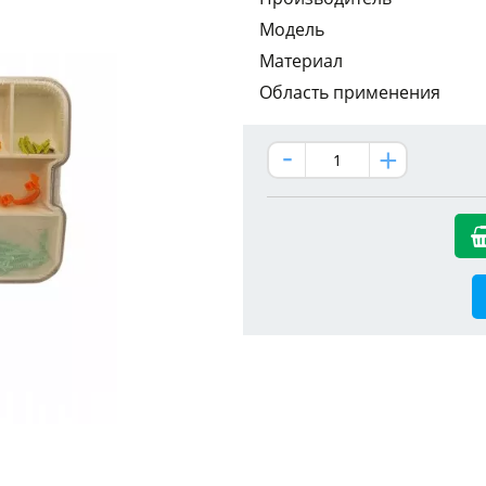
Модель
Материал
Область применения