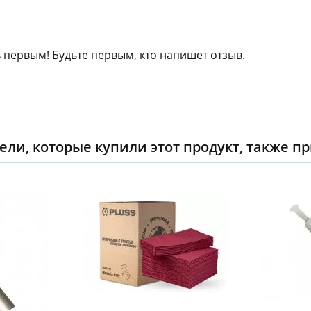
 первым! Будьте первым, кто напишет отзыв.
ели, которые купили этот продукт, также п