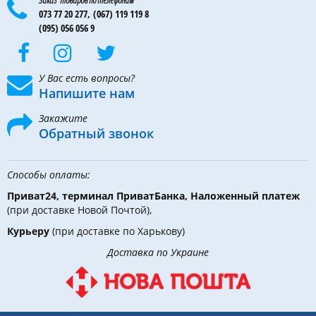
073 77 20 277,
(067) 119 119 8
(095) 056 056 9
У Вас есть вопросы?
Напишите нам
Закажите
Обратный звонок
Способы оплаты:
Приват24, терминал ПриватБанка, Наложенный платеж
(при доставке Новой Почтой),
Курьеру
(при доставке по Харькову)
Доставка по Украине