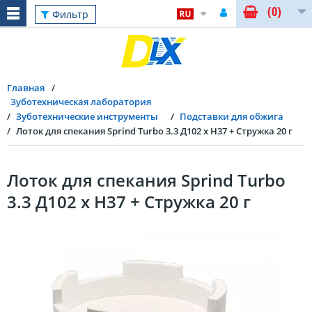
(0)
Фильтр
Главная
Зуботехническая лаборатория
Зуботехнические инструменты
Подставки для обжига
Лоток для спекания Sprind Turbo 3.3 Д102 x H37 + Стружка 20 г
Лоток для спекания Sprind Turbo
3.3 Д102 x H37 + Стружка 20 г