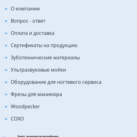
О компании
Вопрос - ответ
Оплата и доставка
Сертификаты на продукцию
Зуботехнические материалы
Ультразвуковые мойки
Оборудование для ногтевого сервиса
Фрезы для маникюра
Woodpecker
COXO
Заказ товаров по телефонам