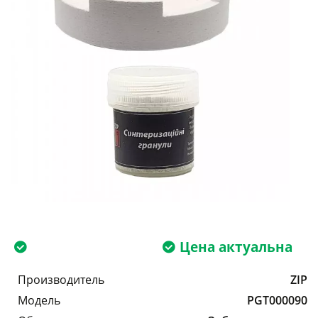
Цена актуальна
Производитель
ZIP
Модель
PGT000090