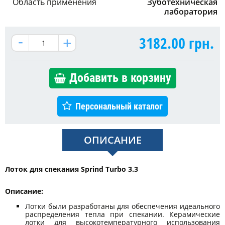
Область применения
Зуботехническая
лаборатория
3182.00
грн.
Добавить в корзину
Персональный каталог
ОПИСАНИЕ
Лоток для спекания Sprind Turbo 3.3
Описание:
Лотки были разработаны для обеспечения идеального
распределения тепла при спекании. Керамические
лотки для высокотемпературного использования