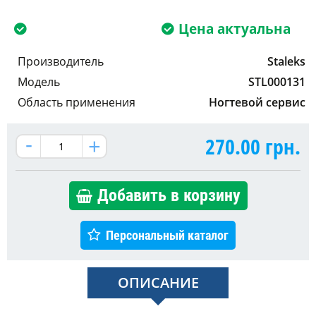
Цена актуальна
Производитель
Staleks
Модель
STL000131
Область применения
Ногтевой сервис
270.00
грн.
Добавить в корзину
Персональный каталог
ОПИСАНИЕ