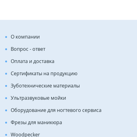
О компании
Вопрос - ответ
Оплата и доставка
Сертификаты на продукцию
Зуботехнические материалы
Ультразвуковые мойки
Оборудование для ногтевого сервиса
Фрезы для маникюра
Woodpecker