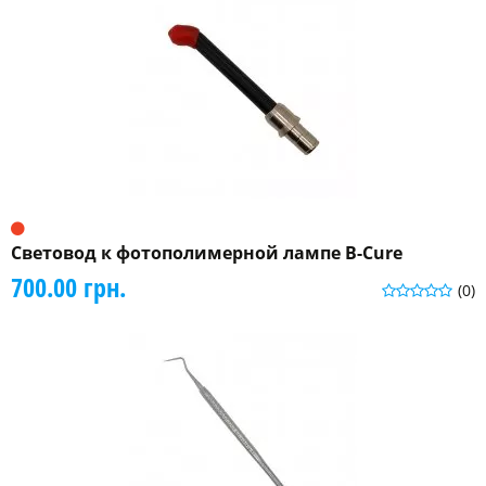
Световод к фотополимерной лампе B-Cure
700.00 грн.
(0)