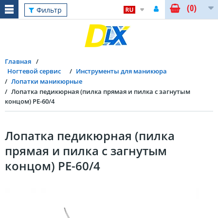
(0)
Фильтр
Главная
Ногтевой сервис
Инструменты для маникюра
Лопатки маникюрные
Лопатка педикюрная (пилка прямая и пилка с загнутым
концом) PE-60/4
Лопатка педикюрная (пилка
прямая и пилка с загнутым
концом) PE-60/4