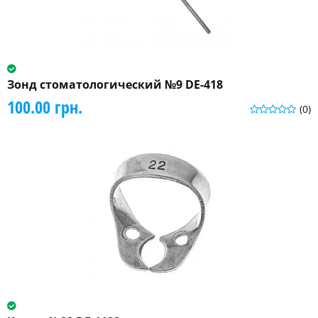
Зонд стоматологический №9 DE-418
100.00 грн.
(0)