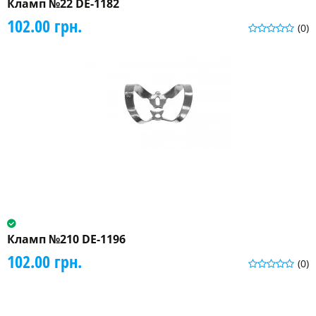
Кламп №22 DE-1182
102.00 грн.
(0)
Кламп №210 DE-1196
102.00 грн.
(0)