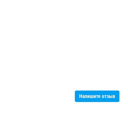
Напишите отзыв