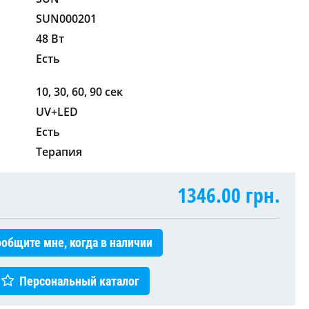
SUN000201
48 Вт
Есть
10, 30, 60, 90 сек
UV+LED
Есть
Терапия
1346.00
грн.
общите мне, когда в наличии
Персональный каталог