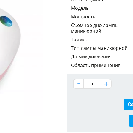
Модель
Мощность
Съемное дно лампы
маникюрной
Таймер
Тип лампы маникюрной
Датчик движения
Область применения
Со