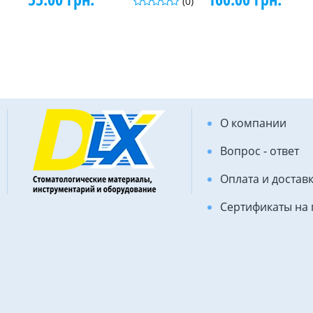
(0)
О компании
Вопрос - ответ
Оплата и достав
Сертификаты на