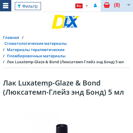
(0)
Фильтр
Главная
Стоматологические материалы
Материалы терапевтические
Пломбировочные материалы
Лак Luxatemp-Glaze & Bond (Люксатемп-Глейз энд Бонд) 5 мл
Лак Luxatemp-Glaze & Bond
(Люксатемп-Глейз энд Бонд) 5 мл