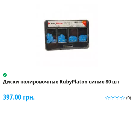
Диски полировочные RubyPlaton синие 80 шт
397.00 грн.
(0)