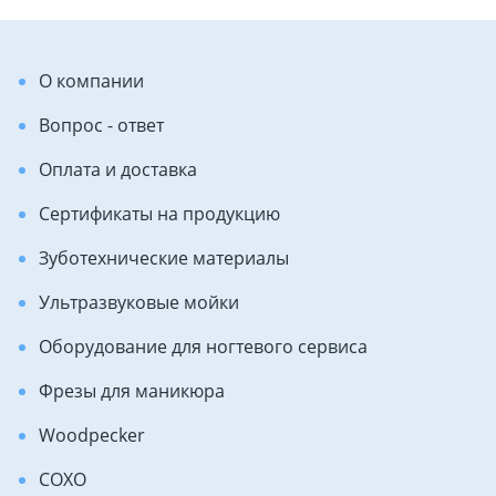
О компании
Вопрос - ответ
Оплата и доставка
Сертификаты на продукцию
Зуботехнические материалы
Ультразвуковые мойки
Оборудование для ногтевого сервиса
Фрезы для маникюра
Woodpecker
COXO