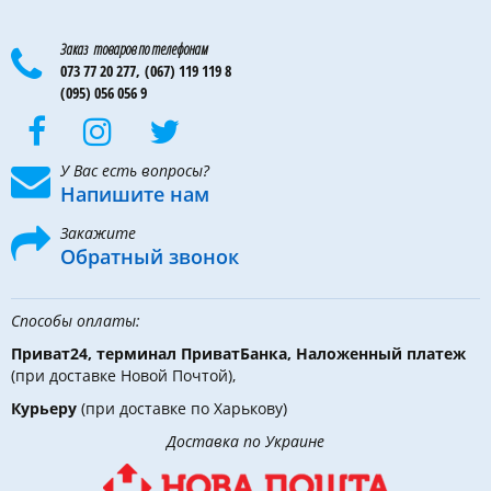
Заказ товаров по телефонам
073 77 20 277,
(067) 119 119 8
(095) 056 056 9
У Вас есть вопросы?
Напишите нам
Закажите
Обратный звонок
Способы оплаты:
Приват24, терминал ПриватБанка, Наложенный платеж
(при доставке Новой Почтой),
Курьеру
(при доставке по Харькову)
Доставка по Украине