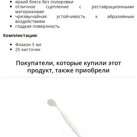
яркий блеск без полировки
отличное сцепление с реставрационными
материалами
чрезвычайная устойчивость к абразивным
воздействиям
гладкая поверхность
Комплектация:
Флакон 5 мл
25 кисточек
Покупатели, которые купили этот
продукт, также приобрели