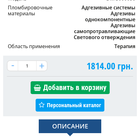
Пломбировочные
Адгезивные системы
материалы
Адгезивы
однокомпонентные
Адгезивы
самопротравливающие
Светового отверждения
Область применения
Терапия
1814.00
грн.
Добавить в корзину
Персональный каталог
ОПИСАНИЕ