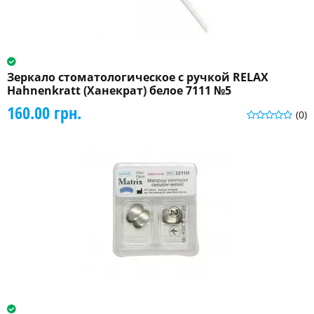
Зеркало стоматологическое с ручкой RELAX
Hahnenkratt (Ханекрат) белое 7111 №5
160.00 грн.
(0)