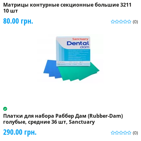
Матрицы контурные секционные большие 3211
10 шт
80.00 грн.
(0)
Платки для набора Раббер Дам (Rubber-Dam)
голубые, средние 36 шт, Sanctuary
290.00 грн.
(0)