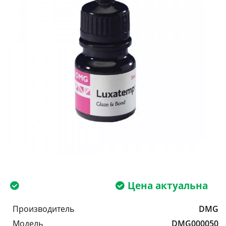
Цена актуальна
Производитель
DMG
Модель
DMG000050