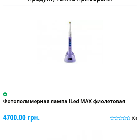
Фотополимерная лампа iLed MAX фиолетовая
4700.00 грн.
(0)