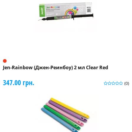
Jen-Rainbow (Джен-Реинбоу) 2 мл Clear Red
347.00 грн.
(0)