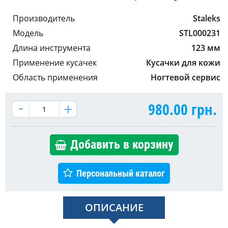
Производитель
Staleks
Модель
STL000231
Длина инструмента
123 мм
Применение кусачек
Кусачки для кожи
Область применения
Ногтевой сервис
980.00
грн.
Добавить в корзину
Персональный каталог
ОПИСАНИЕ