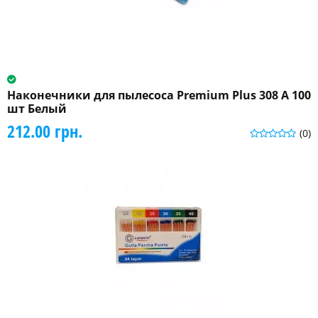
Наконечники для пылесоса Premium Plus 308 A 100
шт Белый
212.00 грн.
(0)