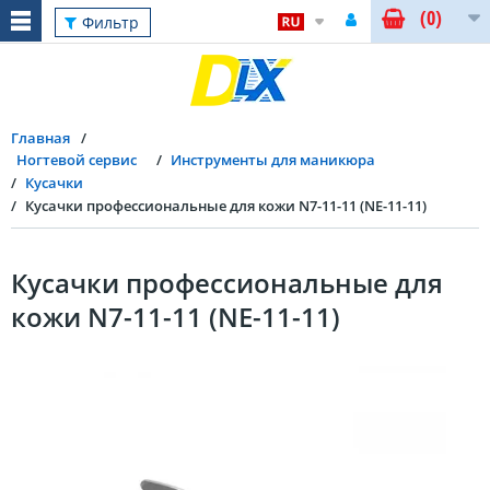
(0)
Фильтр
Главная
Ногтевой сервис
Инструменты для маникюра
Кусачки
Кусачки профессиональные для кожи N7-11-11 (NЕ-11-11)
Кусачки профессиональные для
кожи N7-11-11 (NЕ-11-11)