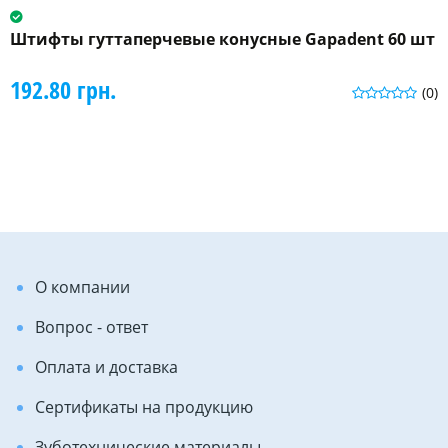
Штифты гуттаперчевые конусные Gapadent 60 шт
192.80 грн.
(0)
О компании
Вопрос - ответ
Оплата и доставка
Сертификаты на продукцию
Зуботехнические материалы