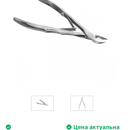
Цена актуальна