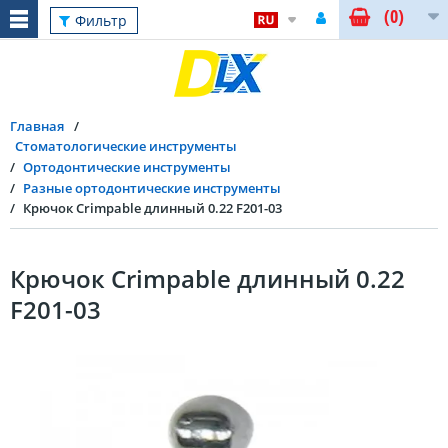
(0)
Фильтр
Главная
Стоматологические инструменты
Ортодонтические инструменты
Разные ортодонтические инструменты
Крючок Crimpable длинный 0.22 F201-03
Крючок Crimpable длинный 0.22
F201-03