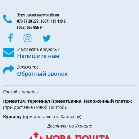
Заказ товаров по телефонам
073 77 20 277,
(067) 119 119 8
(095) 056 056 9
У Вас есть вопросы?
Напишите нам
Закажите
Обратный звонок
Способы оплаты:
Приват24, терминал ПриватБанка, Наложенный платеж
(при доставке Новой Почтой),
Курьеру
(при доставке по Харькову)
Доставка по Украине