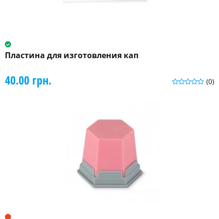
Пластина для изготовления кап
40.00 грн.
(0)