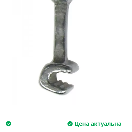
Цена актуальна