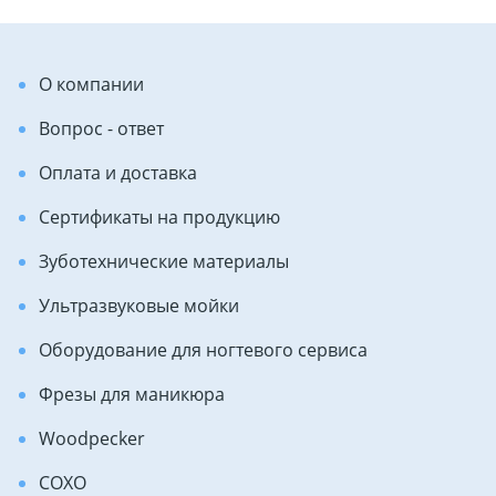
О компании
Вопрос - ответ
Оплата и доставка
Сертификаты на продукцию
Зуботехнические материалы
Ультразвуковые мойки
Оборудование для ногтевого сервиса
Фрезы для маникюра
Woodpecker
COXO