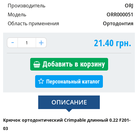
Производитель
ORJ
Модель
ORR000051
Область применения
Ортодонтия
21.40
грн.
Добавить в корзину
Персональный каталог
ОПИСАНИЕ
Крючок ортодонтический Crimpable длинный 0.22 F201-
03