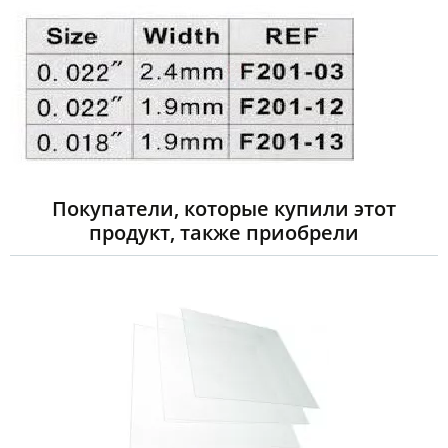
Покупатели, которые купили этот
продукт, также приобрели