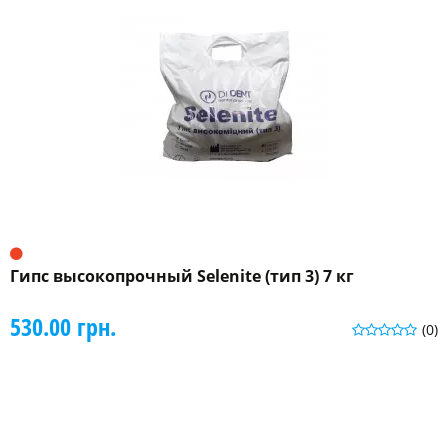
Гипс высокопрочный Selenite (тип 3) 7 кг
530.00 грн.
(0)