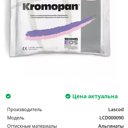
Цена актуальна
Производитель
Lascod
Модель
LCD000090
Оттискные материалы
Альгинаты