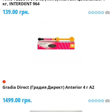
кг, INTERDENT 964
139.00 грн.
(0)
Gradia Direct (Градия Директ) Anterior 4 г A2
1499.00 грн.
(0)