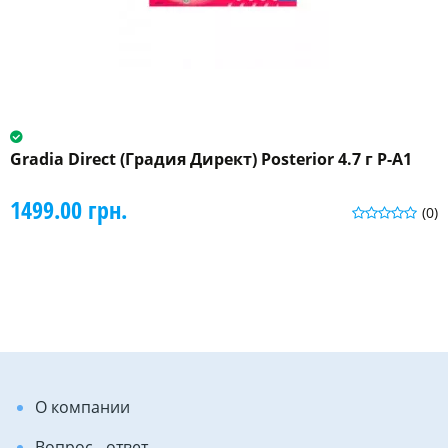
Gradia Direct (Градия Директ) Posterior 4.7 г P-A1
1499.00 грн.
(0)
О компании
Вопрос - ответ