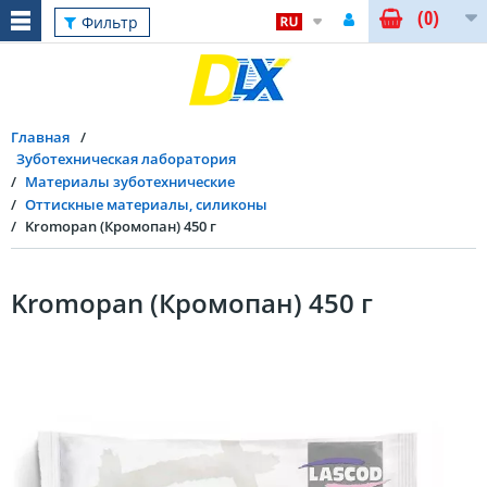
(0)
Фильтр
Главная
Зуботехническая лаборатория
Материалы зуботехнические
Оттискные материалы, cиликоны
Kromopan (Кромопан) 450 г
Kromopan (Кромопан) 450 г