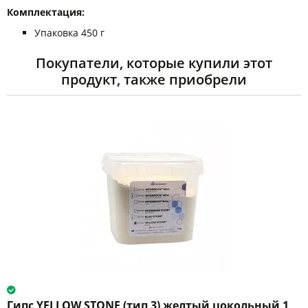
Комплектация:
Упаковка 450 г
Покупатели, которые купили этот
продукт, также приобрели
Гипс YELLOW STONE (тип 3) желтый цокольный 1