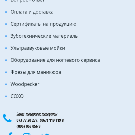
Оплата и доставка
Сертификаты на продукцию
Зуботехнические материалы
Ультразвуковые мойки
Оборудование для ногтевого сервиса
Фрезы для маникюра
Woodpecker
COXO
Заказ товаров по телефонам
073 77 20 277,
(067) 119 119 8
(095) 056 056 9