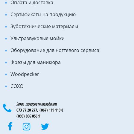
Оплата и доставка
Сертификаты на продукцию
Зуботехнические материалы
Ультразвуковые мойки
Оборудование для ногтевого сервиса
Фрезы для маникюра
Woodpecker
COXO
Заказ товаров по телефонам
073 77 20 277,
(067) 119 119 8
(095) 056 056 9