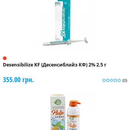
Desensibilize KF (Десенсиблайз КФ) 2% 2.5 г
355.00 грн.
(0)