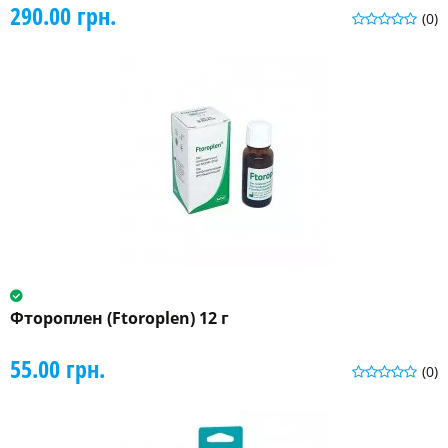
290.00 грн.
(0)
Фтороплен (Ftoroplen) 12 г
55.00 грн.
(0)