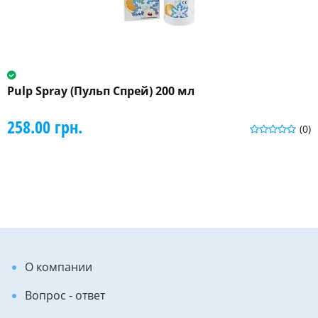
Pulp Spray (Пульп Спрей) 200 мл
258.00 грн.
(0)
О компании
Вопрос - ответ