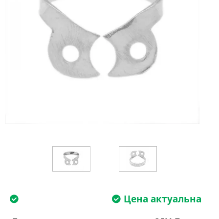
Цена актуальна