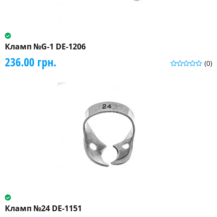
Кламп №G-1 DE-1206
236.00 грн.
(0)
Кламп №24 DE-1151