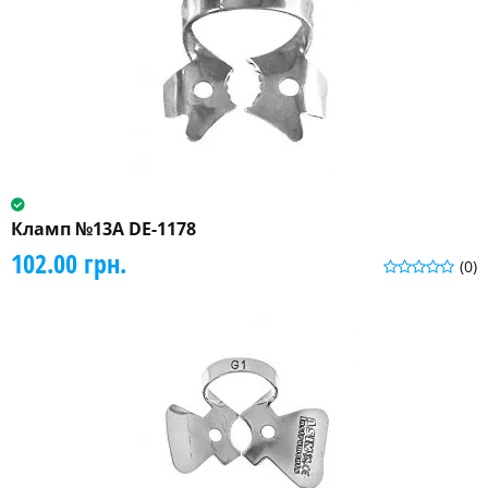
Кламп №13А DE-1178
102.00 грн.
(0)