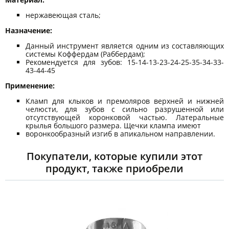
нержавеющая сталь;
Назначение:
Данный инструмент является одним из составляющих
системы Коффердам (Раббердам);
Рекомендуется для зубов: 15-14-13-23-24-25-35-34-33-
43-44-45
Применение:
Кламп для клыков и премоляров верхней и нижней
челюсти, для зубов с сильно разрушенной или
отсутствующей коронковой частью. Латеральные
крылья большого размера. Щечки клампа имеют
воронкообразный изгиб в апикальном направлении.
Покупатели, которые купили этот
продукт, также приобрели