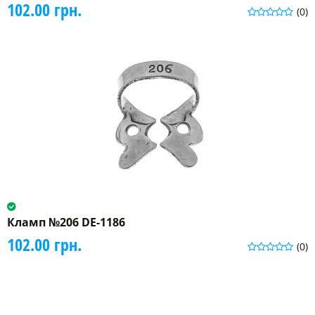
102.00 грн.
(0)
Кламп №206 DE-1186
102.00 грн.
(0)