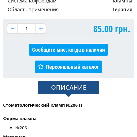
Система Коффердам
Клампы
Область применения
Терапия
85.00
грн.
Сообщите мне, когда в наличии
Персональный каталог
ОПИСАНИЕ
Стоматологический Кламп №206 П
Форма клампа: ​​​​​​
№206
Материал: