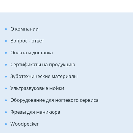
О компании
Вопрос - ответ
Оплата и доставка
Сертификаты на продукцию
Зуботехнические материалы
Ультразвуковые мойки
Оборудование для ногтевого сервиса
Фрезы для маникюра
Woodpecker