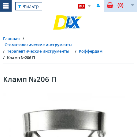
(0)
Фильтр
Главная
Стоматологические инструменты
Терапевтические инструменты
Коффердам
Кламп №206 П
Кламп №206 П