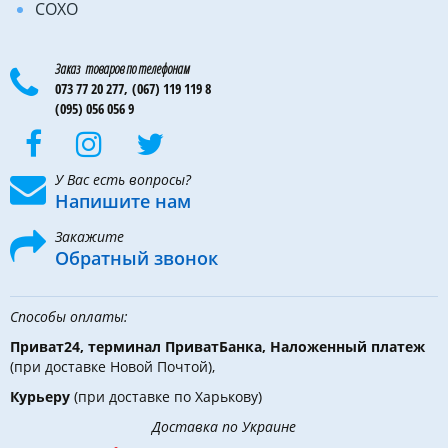
COXO
Заказ товаров по телефонам
073 77 20 277,
(067) 119 119 8
(095) 056 056 9
У Вас есть вопросы?
Напишите нам
Закажите
Обратный звонок
Способы оплаты:
Приват24, терминал ПриватБанка, Наложенный платеж
(при доставке Новой Почтой),
Курьеру
(при доставке по Харькову)
Доставка по Украине