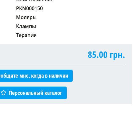
PKN000150
Моляры
Клампы
Терапия
85.00
грн.
общите мне, когда в наличии
Персональный каталог