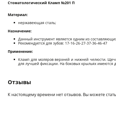
Стоматологический Кламп №201 П
Материал:
нержавеющая сталь;
Назначение:
Данный инструмент является одним из составляющих
Рекомендуется для зубов: 17-16-26-27-37-36-46-47
Применение:
Кламп для моляров верхней и нижней челюсти. Щеч
для лучшей фиксации. На боковых крыльях имеются 
Отзывы
К настоящему времени нет отзывов. Вы можете стать