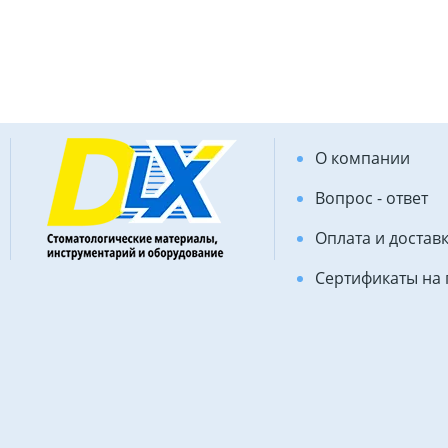
О компании
Вопрос - ответ
Оплата и достав
Сертификаты на