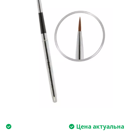
Цена актуальна