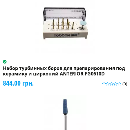
Набор турбинных боров для препарирования под
керамику и цирконий ANTERIOR FG0610D
844.00 грн.
(0)