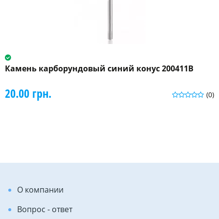
Камень карборундовый синий конус 200411B
20.00 грн.
(0)
О компании
Вопрос - ответ