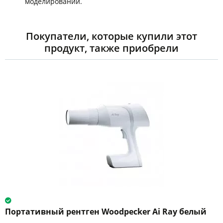
моделировании.
Покупатели, которые купили этот
продукт, также приобрели
Портативный рентген Woodpecker Ai Ray белый