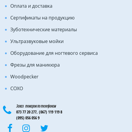
Оплата и доставка
Сертификаты на продукцию
Зуботехнические материалы
Ультразвуковые мойки
Оборудование для ногтевого сервиса
Фрезы для маникюра
Woodpecker
COXO
Заказ товаров по телефонам
073 77 20 277,
(067) 119 119 8
(095) 056 056 9