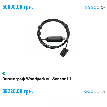
50000.00 грн.
(0)
Визиограф Woodpecker i-Sensor H1
38220.00 грн.
(0)