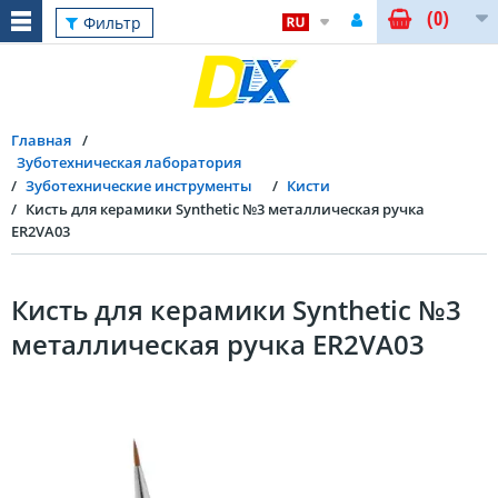
(0)
Фильтр
Главная
Зуботехническая лаборатория
Зуботехнические инструменты
Кисти
Кисть для керамики Synthetic №3 металлическая ручка
ER2VA03
Кисть для керамики Synthetic №3
металлическая ручка ER2VA03