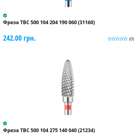
Фреза ТВС 500 104 204 190 060 (31160)
242.00 грн.
(0)
Фреза ТВС 500 104 275 140 040 (21234)