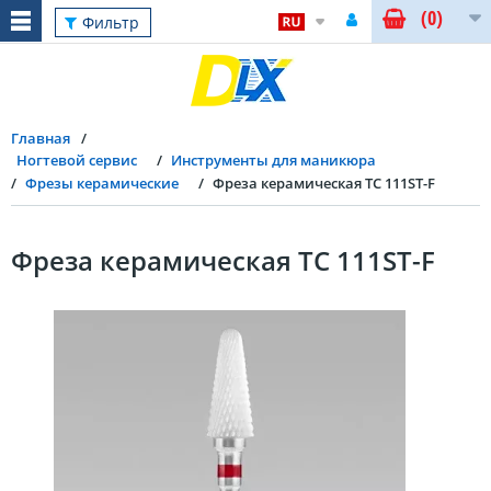
(0)
Фильтр
Главная
Ногтевой сервис
Инструменты для маникюра
Фрезы керамические
Фреза керамическая TC 111ST-F
Фреза керамическая TC 111ST-F