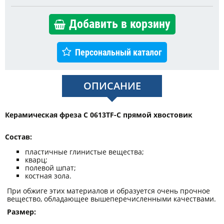
Добавить в корзину
Персональный каталог
ОПИСАНИЕ
Керамическая фреза С 0613ТF-С прямой хвостовик
Состав:
пластичные глинистые вещества;
кварц;
полевой шпат;
костная зола.
При обжиге этих материалов и образуется очень прочное
вещество, обладающее вышеперечисленными качествами.
Размер: