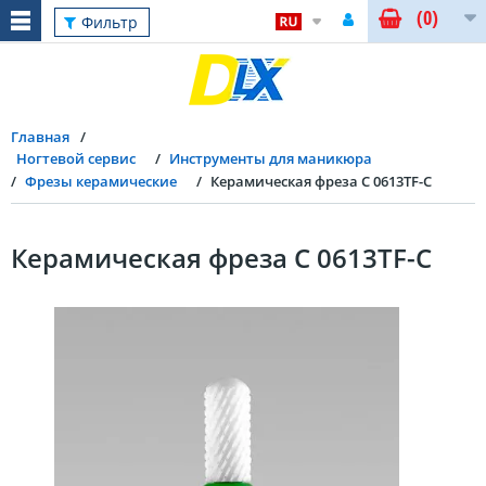
(0)
Фильтр
Главная
Ногтевой сервис
Инструменты для маникюра
Фрезы керамические
Керамическая фреза С 0613ТF-С
Керамическая фреза С 0613ТF-С