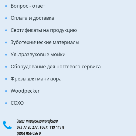
Вопрос - ответ
Оплата и доставка
Сертификаты на продукцию
Зуботехнические материалы
Ультразвуковые мойки
Оборудование для ногтевого сервиса
Фрезы для маникюра
Woodpecker
COXO
Заказ товаров по телефонам
073 77 20 277,
(067) 119 119 8
(095) 056 056 9