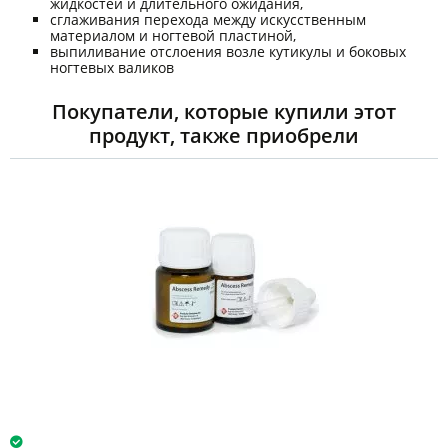
жидкостей и длительного ожидания,
сглаживания перехода между искусственным
материалом и ногтевой пластиной,
выпиливание отслоения возле кутикулы и боковых
ногтевых валиков
Покупатели, которые купили этот
продукт, также приобрели