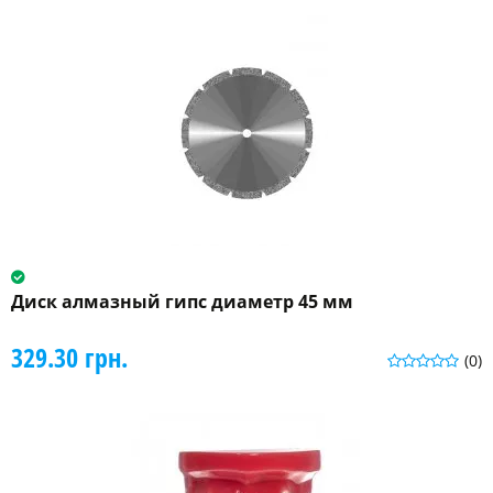
Диск алмазный гипс диаметр 45 мм
329.30 грн.
(0)