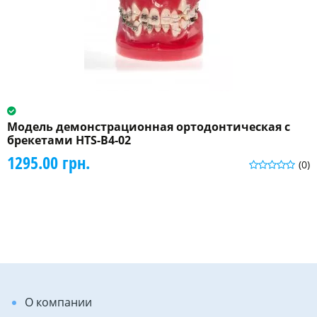
Модель демонстрационная ортодонтическая с
брекетами HTS-B4-02
1295.00 грн.
(0)
О компании