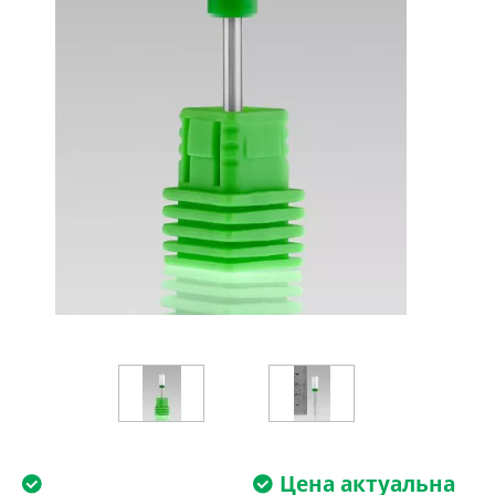
Цена актуальна