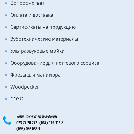
Вопрос - ответ
Оплата и доставка
Сертификаты на продукцию
Зуботехнические материалы
Ультразвуковые мойки
Оборудование для ногтевого сервиса
Фрезы для маникюра
Woodpecker
COXO
Заказ товаров по телефонам
073 77 20 277,
(067) 119 119 8
(095) 056 056 9