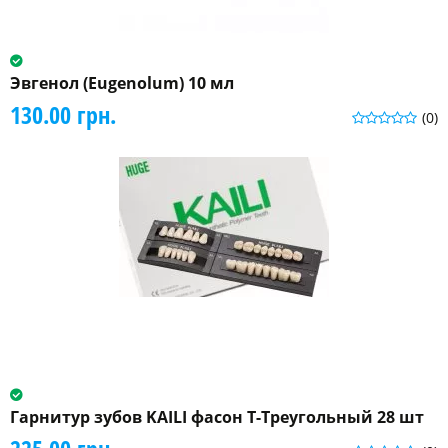
Эвгенол (Eugenolum) 10 мл
130.00 грн.
(0)
Гарнитур зубов KAILI фасон Т-Треугольный 28 шт