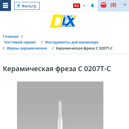
(0)
Фильтр
Главная
Ногтевой сервис
Инструменты для маникюра
Фрезы керамические
Керамическая фреза С 0207Т-С
Керамическая фреза С 0207Т-С