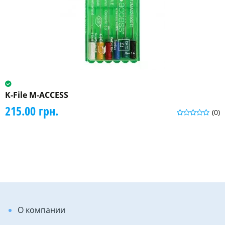
K-File M-ACCESS
215.00 грн.
(0)
О компании