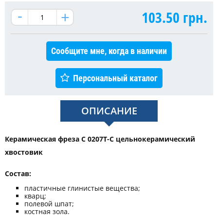
103.50
грн.
Сообщите мне, когда в наличии
Персональный каталог
ОПИСАНИЕ
Керамическая фреза С 0207Т-С цельнокерамический
хвостовик
Состав:
пластичные глинистые вещества;
кварц;
полевой шпат;
костная зола.