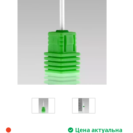
Цена актуальна