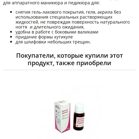
для аппаратного маникюра и педикюра для:
снятия гель-лакового покрытия, геля, акрила без
использования специальных растворяющих
жидкостей, не повреждая поверхность натурального
ногтя и длительного ожидания,
удобна в работе с боковыми валиками
придание формы кутикуле
для шлифовки небольших трещин.
Покупатели, которые купили этот
продукт, также приобрели