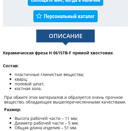
Персональный каталог
ОПИСАНИЕ
Керамическая фреза Н 0615ТВ-F прямой хвостовик
Состав:
пластичные глинистые вещества;
кварц;
полевой шпат;
костная зола.
При обжиге этих материалов и образуется очень прочное
вещество, обладающее вышеперечисленными качествами.
Размер:
Высота рабочей части – 11 мм;
Диаметр рабочей части – 5 мм;
Общая длина изделия – 51 мм.