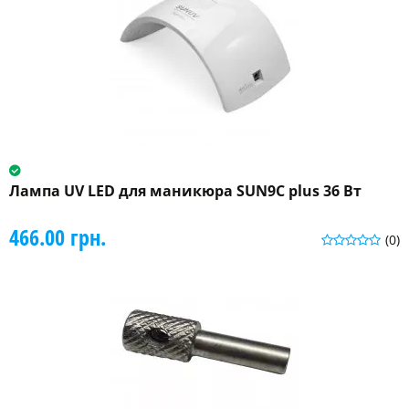
Лампа UV LED для маникюра SUN9C plus 36 Вт
466.00 грн.
(0)