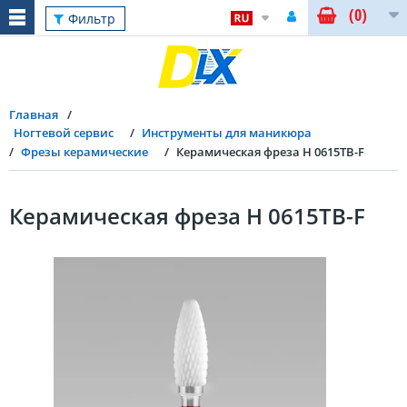
(0)
Фильтр
Главная
Ногтевой сервис
Инструменты для маникюра
Фрезы керамические
Керамическая фреза Н 0615ТВ-F
Керамическая фреза Н 0615ТВ-F