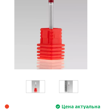
Цена актуальна