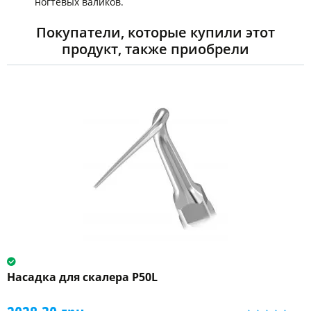
ногтевых валиков.
Покупатели, которые купили этот
продукт, также приобрели
Насадка для скалера P50L