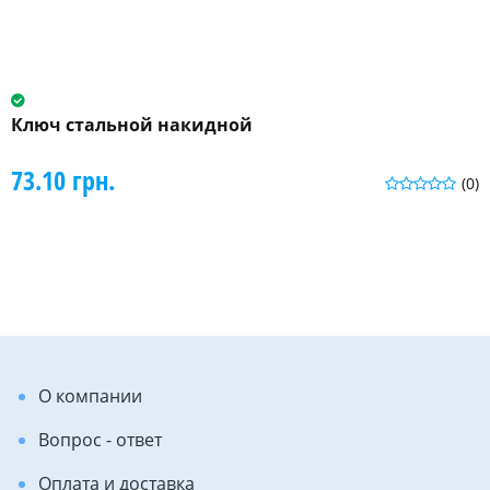
Ключ стальной накидной
73.10 грн.
(0)
О компании
Вопрос - ответ
Оплата и доставка