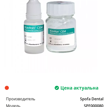
Цена актуальна
Производитель
Spofa Dental
Модель
SPF000080