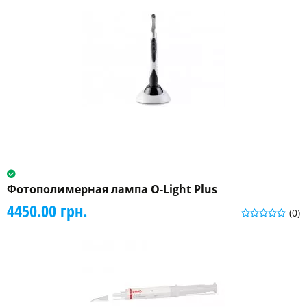
Фотополимерная лампа O-Light Plus
4450.00 грн.
(0)