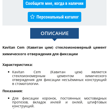
Сообщите мне, когда в наличии
Персональный каталог
ОПИСАНИЕ
Kavitan Cem (Кавитан цем) стеклоиономерный цемент
химического отверждения для фиксации
Характеристика:
Kavitan Cem (Кавитан цем) является
стеклоиономерным цементом химического
отверждения для фиксации несъѐммных конструкций
в стоматологии.
Показания:
Для фиксации коронок, постоянных мостовидных
протезов, вкладок инлей и онлей, штифтовых
конструкций.