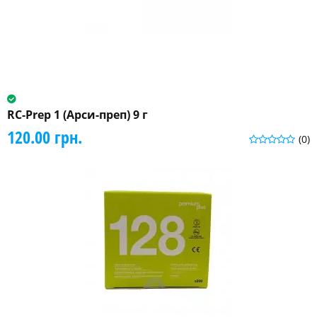
RC-Prep 1 (Арси-преп) 9 г
120.00 грн.
(0)