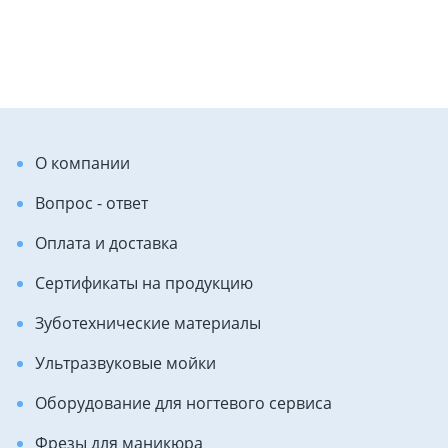
О компании
Вопрос - ответ
Оплата и доставка
Сертификаты на продукцию
Зуботехнические материалы
Ультразвуковые мойки
Оборудование для ногтевого сервиса
Фрезы для маникюра