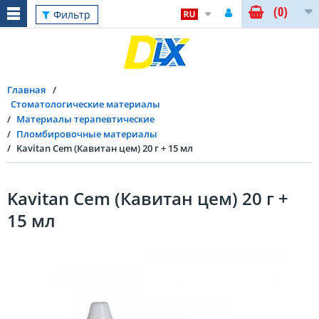
(0)
Фильтр
Главная
Стоматологические материалы
Материалы терапевтические
Пломбировочные материалы
Kavitan Cem (Кавитан цем) 20 г + 15 мл
Kavitan Cem (Кавитан цем) 20 г +
15 мл