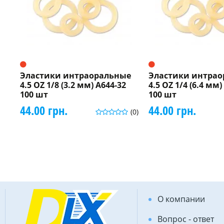
Эластики интраоральные
Эластики интра
4.5 OZ 1/8 (3.2 мм) A644-32
4.5 OZ 1/4 (6.4 мм)
100 шт
100 шт
44.00 грн.
44.00 грн.
(0)
О компании
Вопрос - ответ