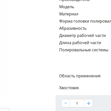
Модель
Материал
Форма головки полирова
Абразивность
Диаметр рабочей части
Длина рабочей части
Полировальные системы
Область применения
Хвостовик