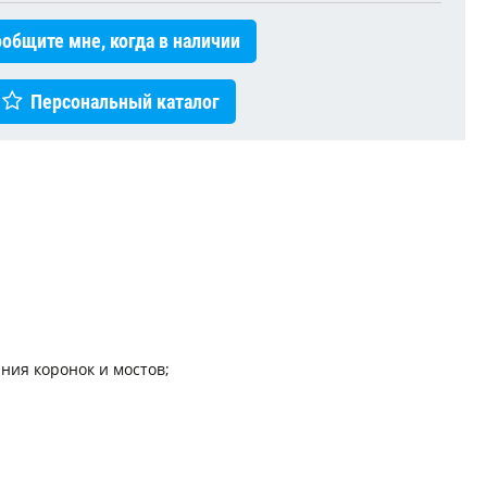
общите мне, когда в наличии
Персональный каталог
ния коронок и мостов;