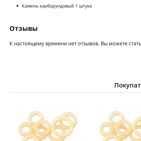
Камень карборундовый 1 штука
Отзывы
К настоящему времени нет отзывов. Вы можете стать
Покупат