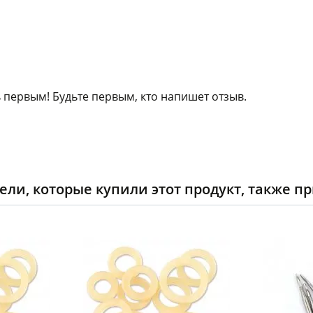
 первым! Будьте первым, кто напишет отзыв.
ели, которые купили этот продукт, также п