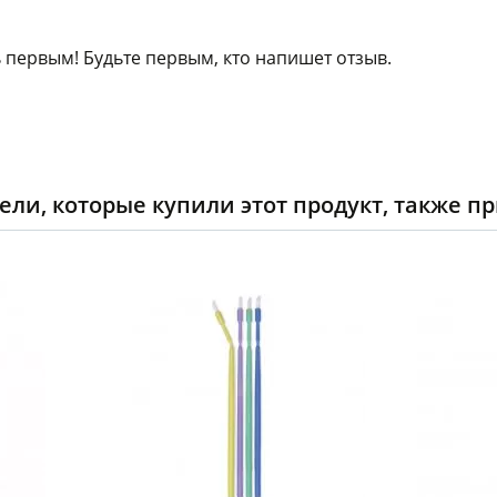
 первым! Будьте первым, кто напишет отзыв.
ели, которые купили этот продукт, также п