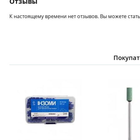
Отзывы
К настоящему времени нет отзывов. Вы можете стать
Покупат