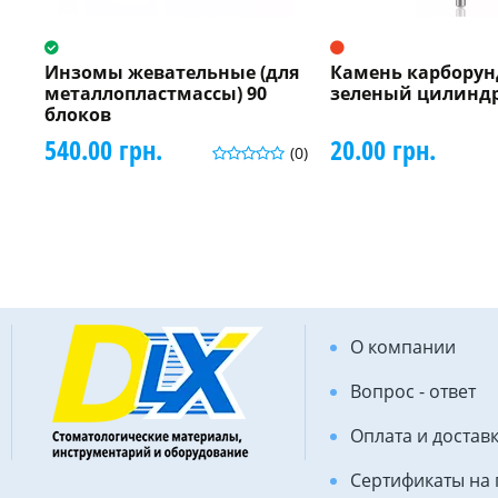
Инзомы жевательные (для
Камень карбору
металлопластмассы) 90
зеленый цилиндр
блоков
540.00 грн.
20.00 грн.
(0)
О компании
Вопрос - ответ
Оплата и достав
Сертификаты на