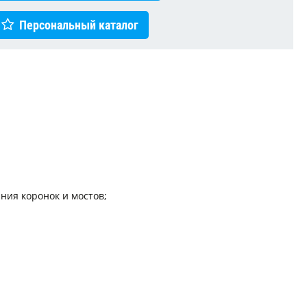
Персональный каталог
ния коронок и мостов;