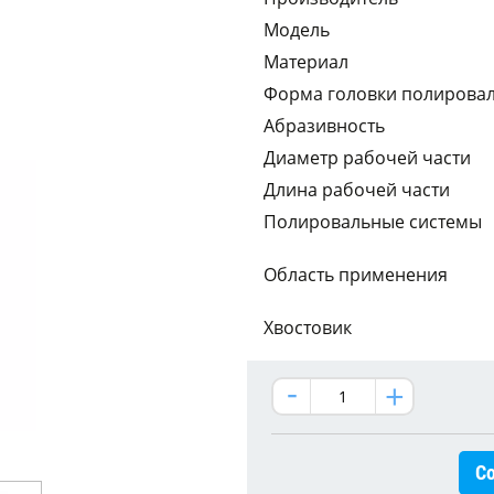
Модель
Материал
Форма головки полирова
Абразивность
Диаметр рабочей части
Длина рабочей части
Полировальные системы
Область применения
Хвостовик
Со