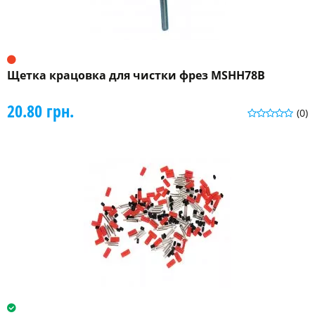
Щетка крацовка для чистки фрез MSHH78B
20.80 грн.
(0)