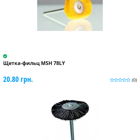
Щетка-фильц MSH 78LY
20.80 грн.
(0)