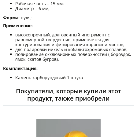
Рабочая часть – 15 мм;
Диаметр – 6 мм;
Форма:
пуля;
Применение:
высокопрочный, долговечный инструмент с
равномерной твердостью, применяется для
контурирования и финирования коронок и мостов;
для полировки никель и кобальтохромовых сплавов;
полирование окклюзионных поверхностей ( бороздок,
ямок, скатов бугров).
Комплектация:
Камень карборундовый 1 штука
Покупатели, которые купили этот
продукт, также приобрели