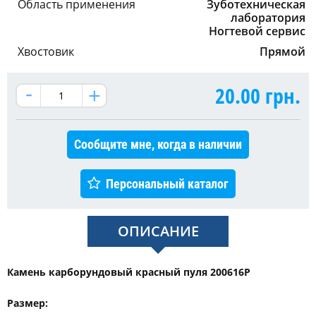
Область применения
Зуботехническая
лаборатория
Ногтевой сервис
Хвостовик
Прямой
20.00
грн.
Сообщите мне, когда в наличии
Персональный каталог
ОПИСАНИЕ
Камень карборундовый красный пуля 200616P
Размер: