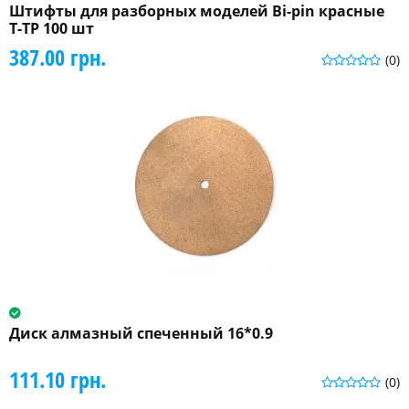
Штифты для разборных моделей Bi-pin красные
T-TP 100 шт
387.00 грн.
(0)
Диск алмазный спеченный 16*0.9
111.10 грн.
(0)