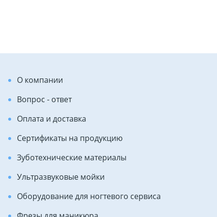
О компании
Вопрос - ответ
Оплата и доставка
Сертификаты на продукцию
Зуботехнические материалы
Ультразвуковые мойки
Оборудование для ногтевого сервиса
Фрезы для маникюра