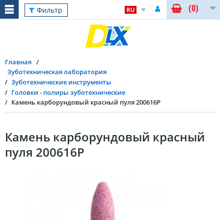
(0)
Фильтр
Главная
Зуботехническая лаборатория
Зуботехнические инструменты
Головки - полиры зуботехнические
Камень карборундовый красный пуля 200616P
Камень карборундовый красный
пуля 200616P