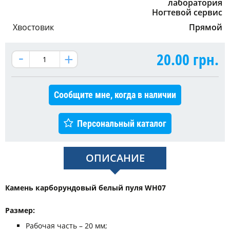
лаборатория
Ногтевой сервис
Хвостовик
Прямой
20.00
грн.
Сообщите мне, когда в наличии
Персональный каталог
ОПИСАНИЕ
Камень карборундовый белый пуля WH07
Размер:
Рабочая часть – 20 мм;