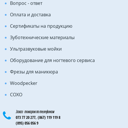
Вопрос - ответ
Оплата и доставка
Сертификаты на продукцию
Зуботехнические материалы
Ультразвуковые мойки
Оборудование для ногтевого сервиса
Фрезы для маникюра
Woodpecker
COXO
Заказ товаров по телефонам
073 77 20 277,
(067) 119 119 8
(095) 056 056 9