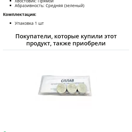
Хвостовик: Прямой
Абразивность: Средняя (зеленый)
Комплектация:
Упаковка 1 шт
Покупатели, которые купили этот
продукт, также приобрели