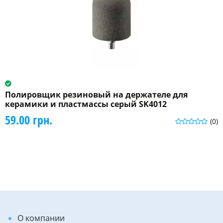
Полировщик резиновый на держателе для
керамики и пластмассы серый SK4012
59.00 грн.
(0)
О компании