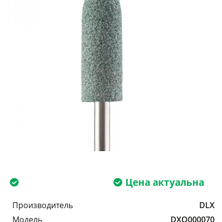
Цена актуальна
Производитель
DLX
Модель
DXQ000070