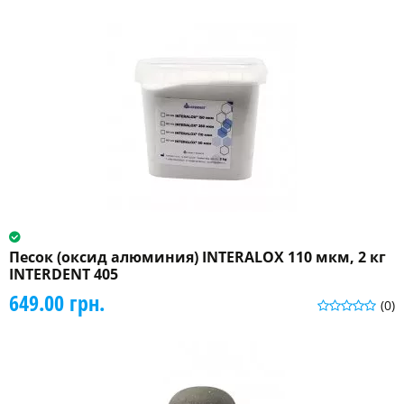
Песок (оксид алюминия) INTERALOX 110 мкм, 2 кг
INTERDENT 405
649.00 грн.
(0)