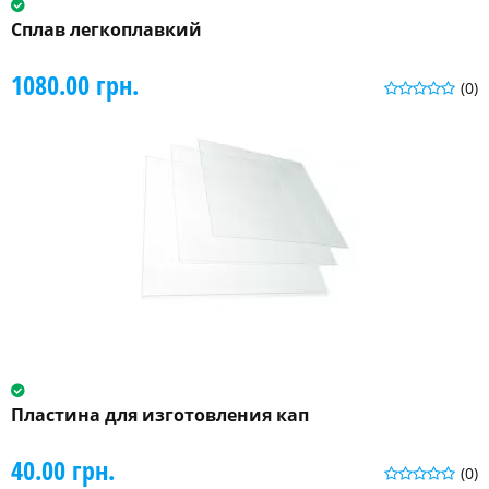
Сплав легкоплавкий
1080.00 грн.
(0)
Пластина для изготовления кап
40.00 грн.
(0)