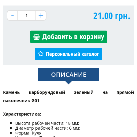
21.00
грн.
Добавить в корзину
Персональный каталог
ОПИСАНИЕ
Камень карборундовый зеленый на прямой
наконечник G01
Характеристика:
Высота рабочей части: 18 мм;
Диаметр рабочей части: 6 мм;
Форма: Куля