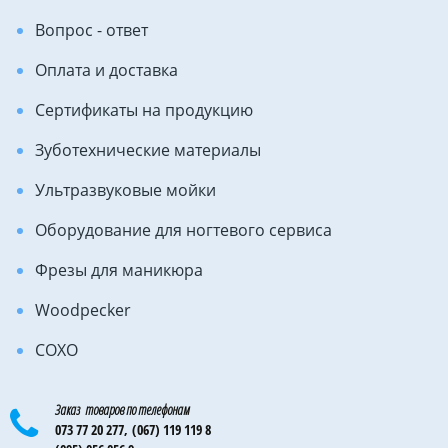
Вопрос - ответ
Оплата и доставка
Сертификаты на продукцию
Зуботехнические материалы
Ультразвуковые мойки
Оборудование для ногтевого сервиса
Фрезы для маникюра
Woodpecker
COXO
Заказ товаров по телефонам
073 77 20 277,
(067) 119 119 8