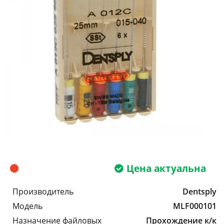
Цена актуальна
Производитель
Dentsply
Модель
MLF000101
Назначение файловых
Прохождение к/к