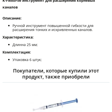
K-FlexoFile инструмент для расширения корневых
каналов
Описание:
Ручной инструмент повышенной гибкости для
расширения тонких и искривленных каналов.
Характеристика:
Длинна 25 мм;
Комплектация:
Упаковка 6 штук;
Покупатели, которые купили этот
продукт, также приобрели