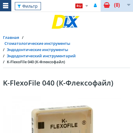
(0)
Фильтр
Главная
Стоматологические инструменты
Эндодонтические инструменты
Эндодонтический инструментарий
K-FlexoFile 040 (К-Флексофайл)
K-FlexoFile 040 (К-Флексофайл)