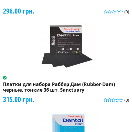
296.00 грн.
(0)
Платки для набора Раббер Дам (Rubber-Dam)
черные, тонкие 36 шт, Sanctuary
315.00 грн.
(0)