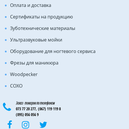
Оплата и доставка
Сертификаты на продукцию
Зуботехнические материалы
Ультразвуковые мойки
Оборудование для ногтевого сервиса
Фрезы для маникюра
Woodpecker
COXO
Заказ товаров по телефонам
073 77 20 277,
(067) 119 119 8
(095) 056 056 9