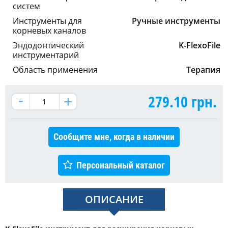
систем
Инструменты для
Ручные инструменты
корневых каналов
Эндодонтический
K-FlexoFile
инструментарий
Область применения
Терапия
279.10
грн.
Сообщите мне, когда в наличии
Персональный каталог
ОПИСАНИЕ