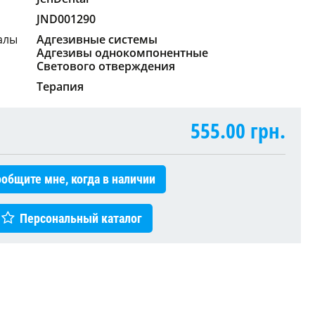
JND001290
алы
Адгезивные системы
Адгезивы однокомпонентные
Светового отверждения
Терапия
555.00
грн.
общите мне, когда в наличии
Персональный каталог