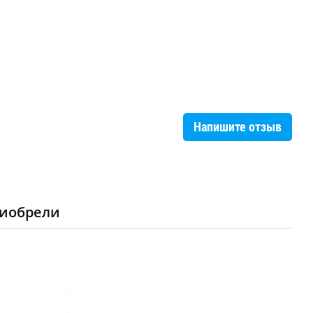
Напишите отзыв
риобрели