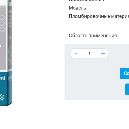
Модель
Пломбировочные матери
Область применения
Со