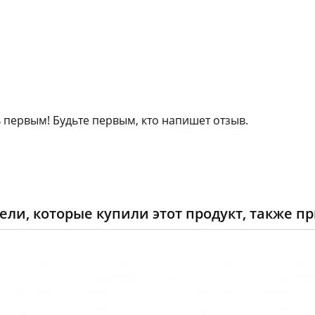
 первым! Будьте первым, кто напишет отзыв.
ели, которые купили этот продукт, также п