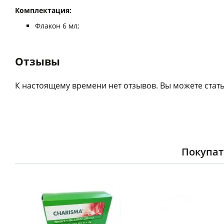
Комплектация:
Флакон 6 мл;
Отзывы
К настоящему времени нет отзывов. Вы можете стать
Покупат