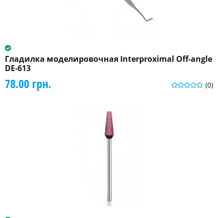
Гладилка моделировочная Interproximal Off-angle
DE-613
78.00 грн.
(0)