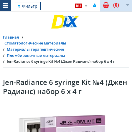
(0)
Фильтр
Главная
Стоматологические материалы
Материалы терапевтические
Пломбировочные материалы
Jen-Radiance 6 syringe Kit №4 (Джен Радианс) набор 6 x 4 г
Jen-Radiance 6 syringe Kit №4 (Джен
Радианс) набор 6 x 4 г