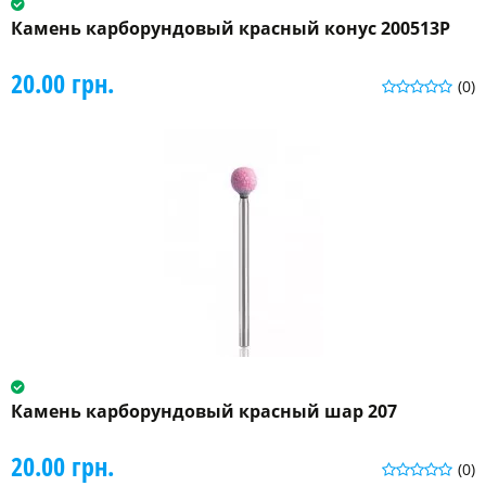
Камень карборундовый красный конус 200513P
20.00 грн.
(0)
Камень карборундовый красный шар 207
20.00 грн.
(0)