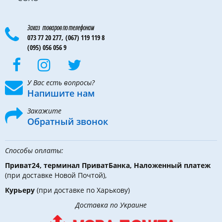
Заказ товаров по телефонам
073 77 20 277,
(067) 119 119 8
(095) 056 056 9
У Вас есть вопросы?
Напишите нам
Закажите
Обратный звонок
Способы оплаты:
Приват24, терминал ПриватБанка, Наложенный платеж
(при доставке Новой Почтой),
Курьеру
(при доставке по Харькову)
Доставка по Украине