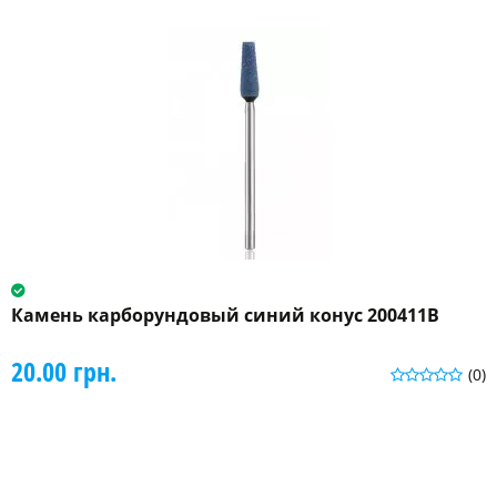
Камень карборундовый синий конус 200411B
20.00 грн.
(0)