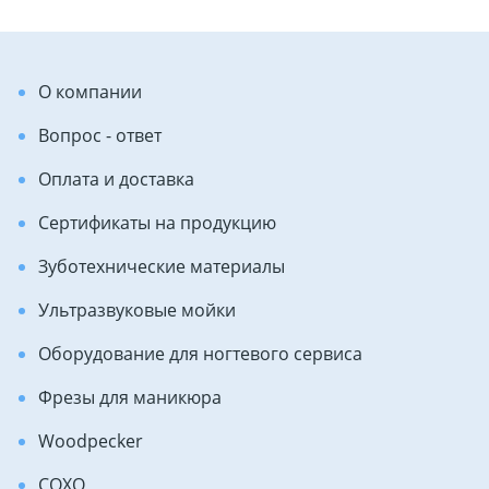
О компании
Вопрос - ответ
Оплата и доставка
Сертификаты на продукцию
Зуботехнические материалы
Ультразвуковые мойки
Оборудование для ногтевого сервиса
Фрезы для маникюра
Woodpecker
COXO