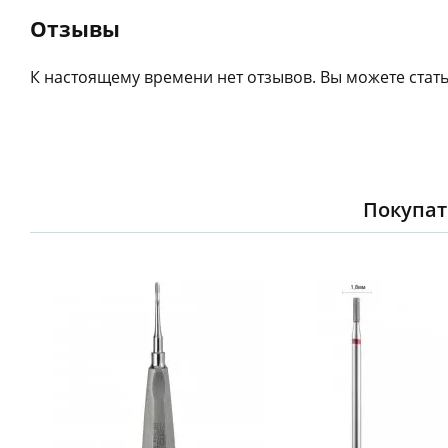
Отзывы
К настоящему времени нет отзывов. Вы можете стать
Покупат