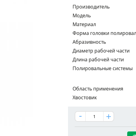
Производитель
Модель
Материал
Форма головки полирова
Абразивность
Диаметр рабочей части
Длина рабочей части
Полировальные системы
Область применения
Хвостовик