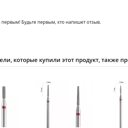
 первым! Будьте первым, кто напишет отзыв.
ели, которые купили этот продукт, также п