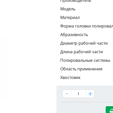
Производитель
Модель
Материал
Форма головки полирова
Абразивность
Диаметр рабочей части
Длина рабочей части
Полировальные системы
Область применения
Хвостовик