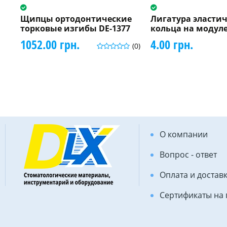
Щипцы ортодонтические
Лигатура эластич
торковые изгибы DE-1377
кольца на модул
1052.00 грн.
4.00 грн.
(0)
О компании
Вопрос - ответ
Оплата и достав
Сертификаты на