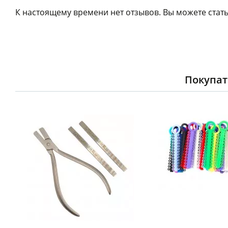
К настоящему времени нет отзывов. Вы можете стать
Покупат