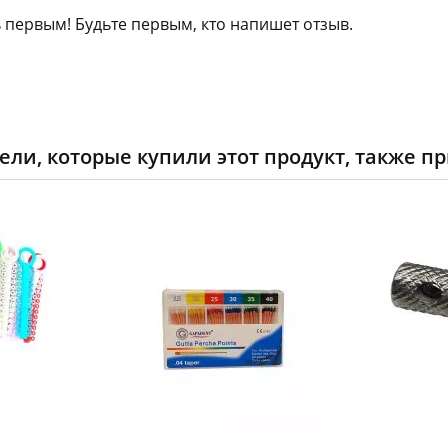
 первым! Будьте первым, кто напишет отзыв.
ели, которые купили этот продукт, также п