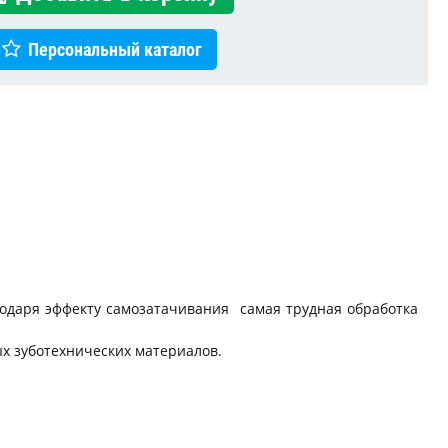
Персональный каталог
годаря эффекту самозатачивания самая трудная обработка
х зуботехнических материалов.