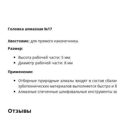
Головка алмазная №17
Хвостовик:
для прямого наконечника.
Размер:
Высота рабочей части: 5 мм;
Диаметр рабочей части: 8 мм
Применение:
Отборные природные алмазы входят в состав сбалан
зуботехнических материалов выполняется быстро и б
Алмазные спеченные шлифовальные инструменты экст
Отзывы