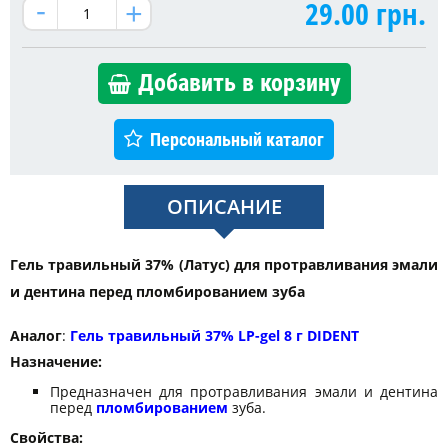
29.00
грн.
Добавить в корзину
Персональный каталог
ОПИСАНИЕ
Гель травильный 37% (Латус) для протравливания эмали
и дентина перед пломбированием зуба
Аналог
:
Гель травильный 37% LP-gel 8 г DIDENT
Назначение:
Предназначен для протравливания эмали и дентина
перед
пломбированием
зуба.
Свойства: