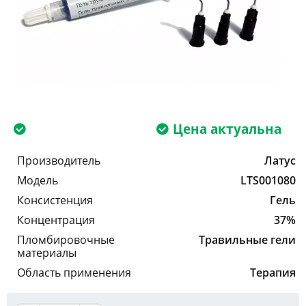
Цена актуальна
Производитель
Латус
Модель
LTS001080
Консистенция
Гель
Концентрация
37%
Пломбировочные
Травильные гели
материалы
Область применения
Терапия