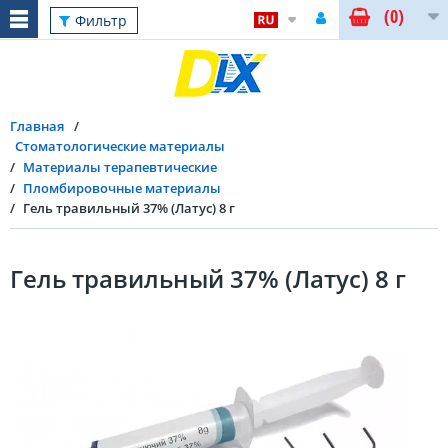
(0)
Фильтр
Главная
Стоматологические материалы
Материалы терапевтические
Пломбировочные материалы
Гель травильный 37% (Латус) 8 г
Гель травильный 37% (Латус) 8 г