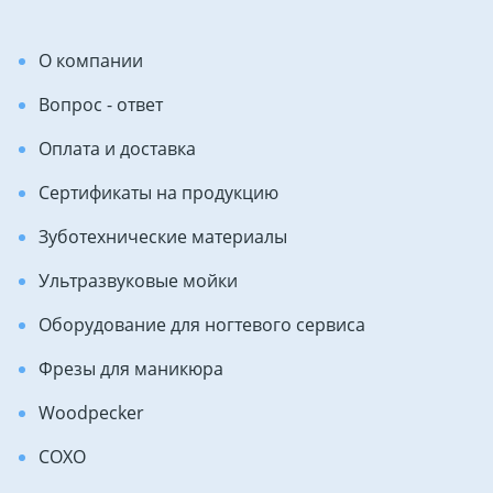
О компании
Вопрос - ответ
Оплата и доставка
Сертификаты на продукцию
Зуботехнические материалы
Ультразвуковые мойки
Оборудование для ногтевого сервиса
Фрезы для маникюра
Woodpecker
COXO