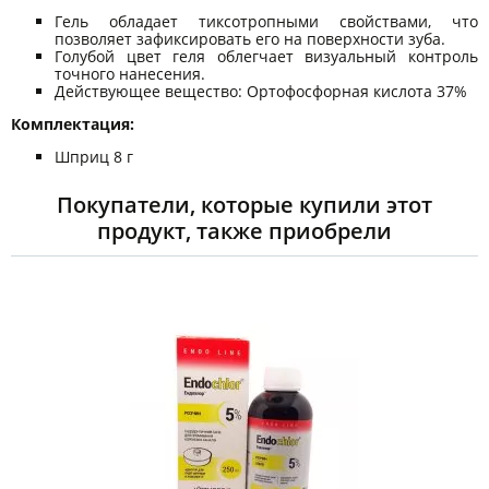
Гель обладает тиксотропными свойствами, что
позволяет зафиксировать его на поверхности зуба.
Голубой цвет геля облегчает визуальный контроль
точного нанесения.
Действующее вещество: Ортофосфорная кислота 37%
Комплектация:
Шприц 8 г
Покупатели, которые купили этот
продукт, также приобрели