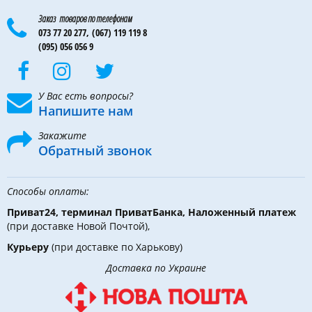
Заказ товаров по телефонам
073 77 20 277,
(067) 119 119 8
(095) 056 056 9
У Вас есть вопросы?
Напишите нам
Закажите
Обратный звонок
Способы оплаты:
Приват24, терминал ПриватБанка, Наложенный платеж
(при доставке Новой Почтой),
Курьеру
(при доставке по Харькову)
Доставка по Украине