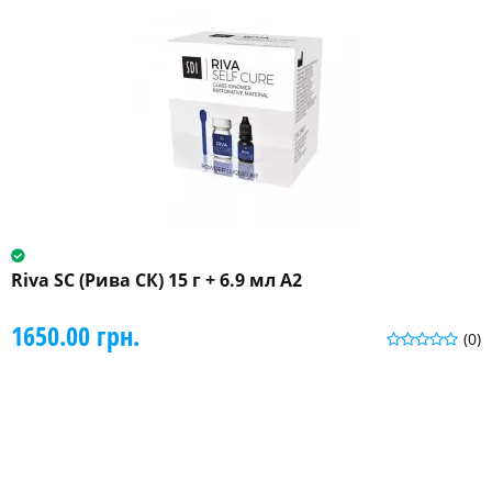
Riva SC (Рива СК) 15 г + 6.9 мл A2
1650.00 грн.
(0)