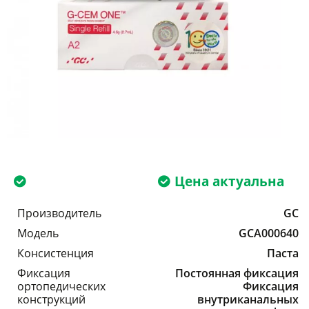
Цена актуальна
Производитель
GC
Модель
GCA000640
Консистенция
Паста
Фиксация
Постоянная фиксация
ортопедических
Фиксация
конструкций
внутриканальных