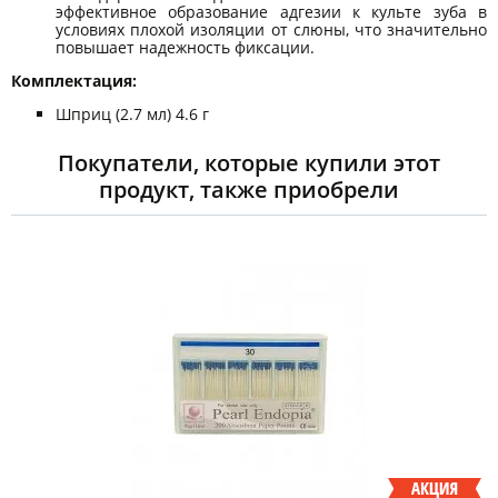
эффективное образование адгезии к культе зуба в
условиях плохой изоляции от слюны, что значительно
повышает надежность фиксации.
Комплектация:
Шприц (2.7 мл) 4.6 г
Покупатели, которые купили этот
продукт, также приобрели