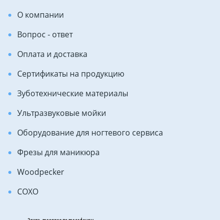
О компании
Вопрос - ответ
Оплата и доставка
Сертификаты на продукцию
Зуботехнические материалы
Ультразвуковые мойки
Оборудование для ногтевого сервиса
Фрезы для маникюра
Woodpecker
COXO