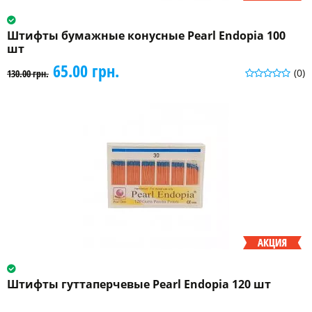
Штифты бумажные конусные Pearl Endopia 100
шт
65.00 грн.
(0)
130.00 грн.
Штифты гуттаперчевые Pearl Endopia 120 шт