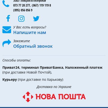
Заказ товаров по телефонам
073 77 20 277,
(067) 119 119 8
(095) 056 056 9
У Вас есть вопросы?
Напишите нам
Закажите
Обратный звонок
Способы оплаты:
Приват24, терминал ПриватБанка, Наложенный платеж
(при доставке Новой Почтой),
Курьеру
(при доставке по Харькову)
Доставка по Украине