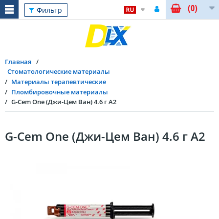
(0)
Фильтр
Главная
Стоматологические материалы
Материалы терапевтические
Пломбировочные материалы
G-Cem One (Джи-Цем Ван) 4.6 г A2
G-Cem One (Джи-Цем Ван) 4.6 г A2