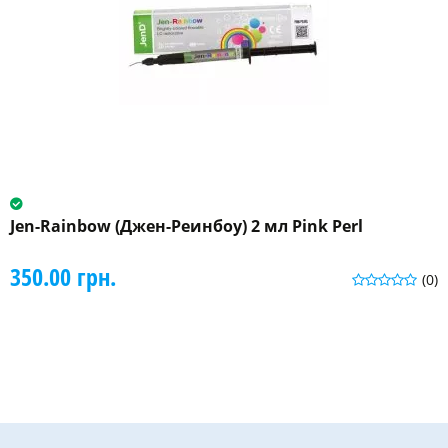
Jen-Rainbow (Джен-Реинбоу) 2 мл Pink Perl
350.00 грн.
(0)