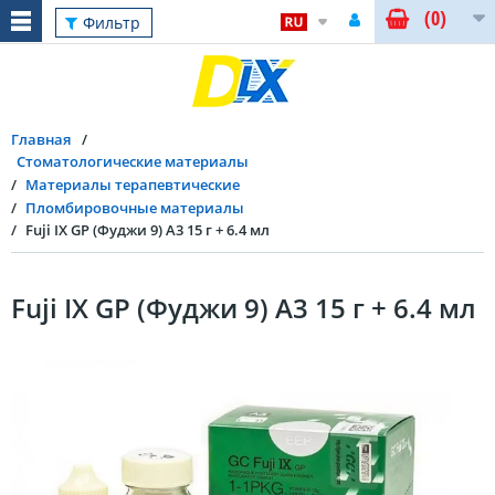
(0)
Фильтр
Главная
Стоматологические материалы
Материалы терапевтические
Пломбировочные материалы
Fuji IX GP (Фуджи 9) A3 15 г + 6.4 мл
Fuji IX GP (Фуджи 9) A3 15 г + 6.4 мл