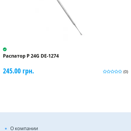
Распатор P 24G DE-1274
245.00 грн.
(0)
О компании