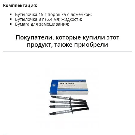
Комплектация:
Бутылочка 15 г порошка с ложечкой;
Бутылочка 8 г (6.4 мл) жидкости;
Бумага для замешивания;
Покупатели, которые купили этот
продукт, также приобрели