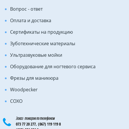
Вопрос - ответ
Оплата и доставка
Сертификаты на продукцию
Зуботехнические материалы
Ультразвуковые мойки
Оборудование для ногтевого сервиса
Фрезы для маникюра
Woodpecker
COXO
Заказ товаров по телефонам
073 77 20 277,
(067) 119 119 8