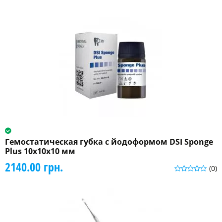
Гемостатическая губка с йодоформом DSI Sponge
Plus 10х10х10 мм
2140.00 грн.
(0)