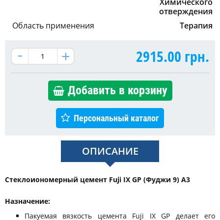
Химического
отверждения
Область применения
Терапия
2915.00
грн.
Добавить в корзину
Персональный каталог
ОПИСАНИЕ
Cтеклоиономерный цемент Fuji IX GP (Фуджи 9) A3
Назначение:
Пакуемая вязкость цемента Fuji IX GP делает его