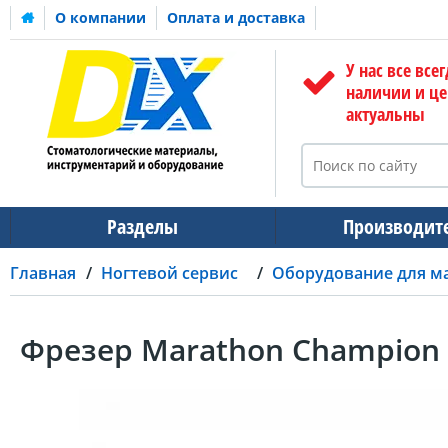
О компании
Оплата и доставка
У нас все всег
наличии и ц
актуальны
Разделы
Производит
Главная
Ногтевой сервис
Оборудование для м
Фрезер Marathon Champion 