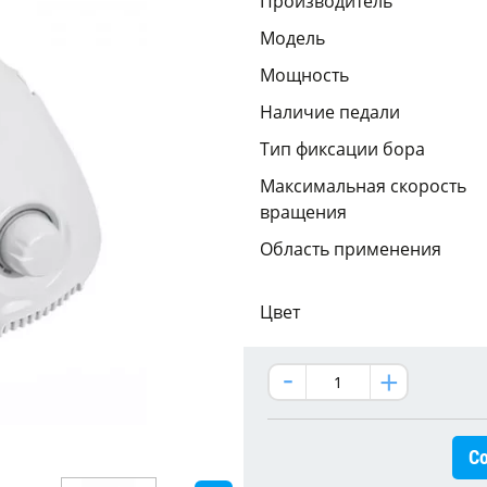
Производитель
Модель
Мощность
Наличие педали
Тип фиксации бора
Максимальная скорость
вращения
Область применения
Цвет
Со