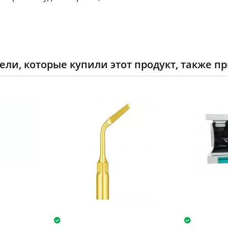
ели, которые купили этот продукт, также п