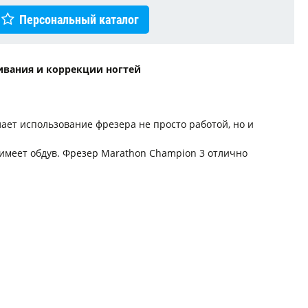
Персональный каталог
ивания и коррекции ногтей
ает использование фрезера не просто работой, но и
 имеет обдув. Фрезер Marathon Champion 3 отлично