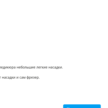
педикюра небольшие легкие насадки.
 насадки и сам фрезер.