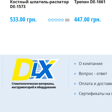
Костный шпатель-распатор
Трепан DE-1661
DE-1573
533.00 грн.
447.00 грн.
(0)
О компании
Вопрос - ответ
Оплата и достав
Сертификаты на