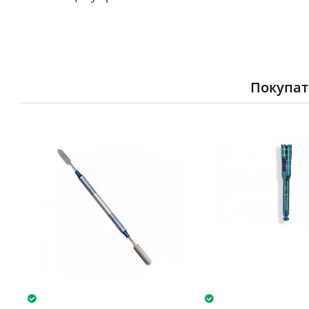
Покупат