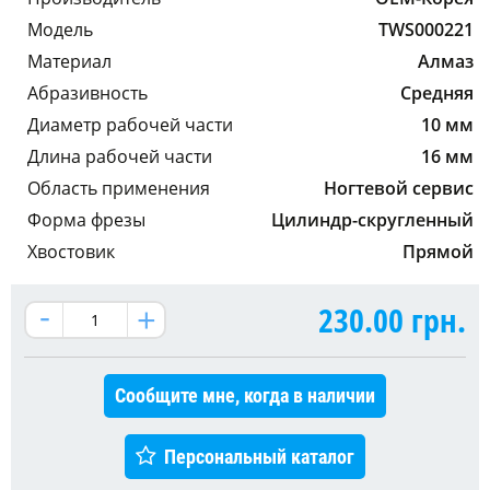
Модель
TWS000221
Материал
Алмаз
Абразивность
Средняя
Диаметр рабочей части
10 мм
Длина рабочей части
16 мм
Область применения
Ногтевой сервис
Форма фрезы
Цилиндр-скругленный
Хвостовик
Прямой
230.00
грн.
Сообщите мне, когда в наличии
Персональный каталог