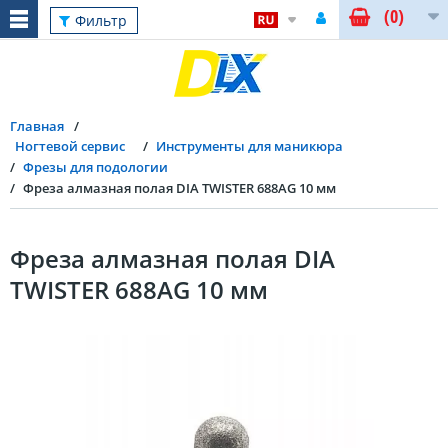
(0)
Фильтр
Главная
Ногтевой сервис
Инструменты для маникюра
Фрезы для подологии
Фреза алмазная полая DIA TWISTER 688AG 10 мм
Фреза алмазная полая DIA
TWISTER 688AG 10 мм