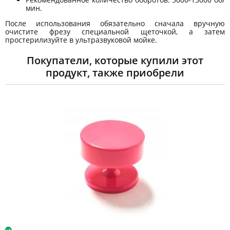
мин.
После использования обязательно сначала вручную
очистите фрезу специальной щеточкой, а затем
простерилизуйте в ультразвуковой мойке.
Покупатели, которые купили этот
продукт, также приобрели