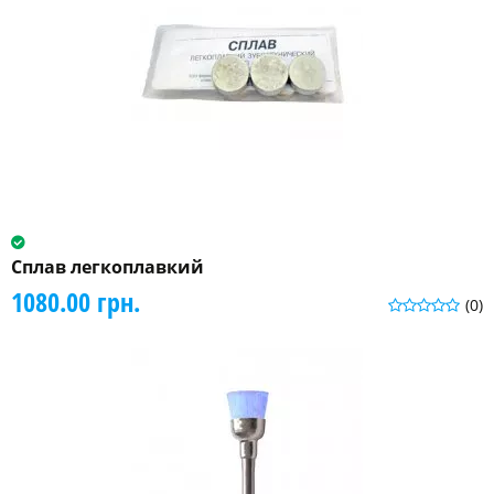
Сплав легкоплавкий
1080.00 грн.
(0)