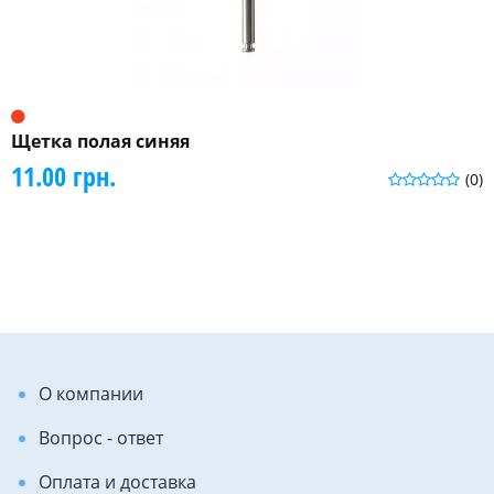
Щетка полая синяя
11.00 грн.
(0)
О компании
Вопрос - ответ
Оплата и доставка