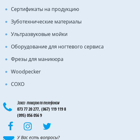
Сертификаты на продукцию
Зуботехнические материалы
Ультразвуковые мойки
Оборудование для ногтевого сервиса
Фрезы для маникюра
Woodpecker
COXO
Заказ товаров по телефонам
073 77 20 277,
(067) 119 119 8
(095) 056 056 9
У Вас есть вопросы?