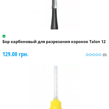
Бор карбоновый для разрезания коронок Talon 12
129.00 грн.
(0)