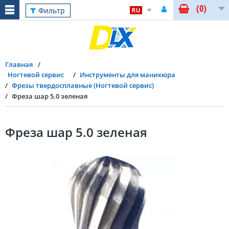
(0)
Фильтр
Главная
Ногтевой сервис
Инструменты для маникюра
Фрезы твердосплавные (Ногтевой сервис)
Фреза шар 5.0 зеленая
Фреза шар 5.0 зеленая