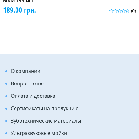
189.00 грн.
(0)
О компании
Вопрос - ответ
Оплата и доставка
Сертификаты на продукцию
Зуботехнические материалы
Ультразвуковые мойки