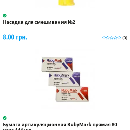
Насадка для смешивания №2
8.00 грн.
(0)
Бумага артикуляционная RubyMark прямая 80
мкм 144 шт