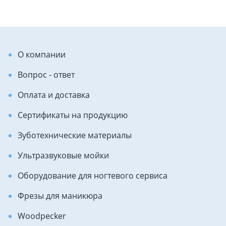
О компании
Вопрос - ответ
Оплата и доставка
Сертификаты на продукцию
Зуботехнические материалы
Ультразвуковые мойки
Оборудование для ногтевого сервиса
Фрезы для маникюра
Woodpecker