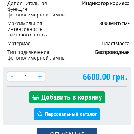
Дополнительная
Индикатор кариеса
функция
фотополимерной лампы
Максимальная
3000мВт/см²
интенсивность
светового потока
Материал
Пластмасса
Тип подключения
Беспроводная
фотополимерной лампы
6600.00
грн.
Добавить в корзину
Персональный каталог