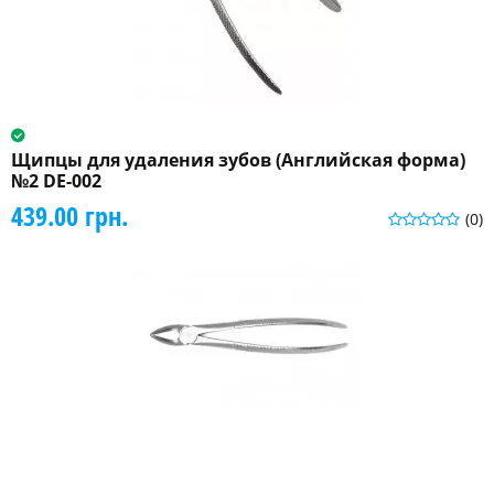
Щипцы для удаления зубов (Английская форма)
№2 DE-002
439.00 грн.
(0)