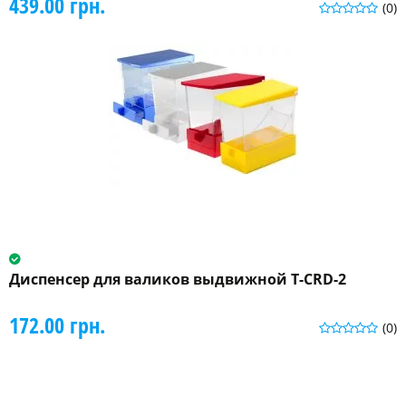
439.00 грн.
(0)
Диспенсер для валиков выдвижной T-CRD-2
172.00 грн.
(0)