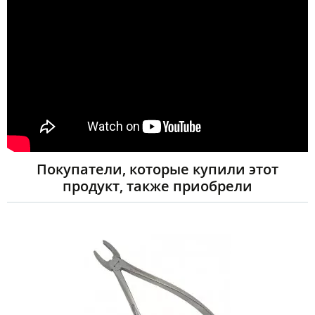
Покупатели, которые купили этот
продукт, также приобрели