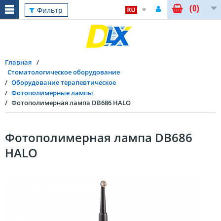
(0)
Фильтр
Главная
Стоматологическое оборудование
Оборудование терапевтическое
Фотополимерные лампы
Фотополимерная лампа DB686 HALO
Фотополимерная лампа DB686
HALO