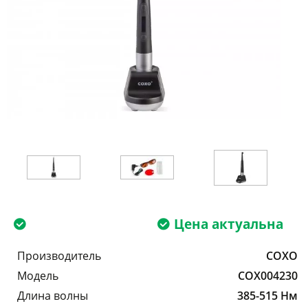
Цена актуальна
Производитель
COXO
Модель
COX004230
Длина волны
385-515 Нм