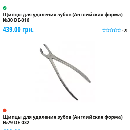
Щипцы для удаления зубов (Английская форма)
№30 DE-016
439.00 грн.
(0)
Щипцы для удаления зубов (Английская форма)
№79 DE-032