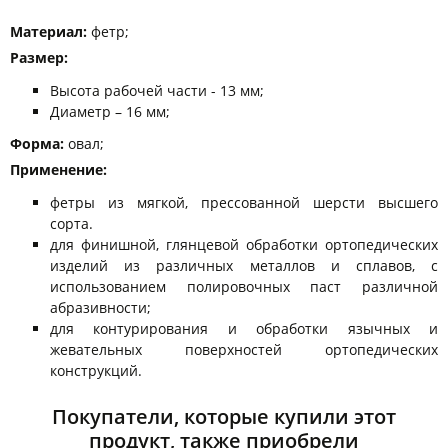
Материал:
фетр;
Размер:
Высота рабочей части - 13 мм;
Диаметр – 16 мм;
Форма:
овал;
Применение:
фетры из мягкой, прессованной шерсти высшего
сорта.
для финишной, глянцевой обработки ортопедических
изделий из различных металлов и сплавов, с
использованием полировочных паст различной
абразивности;
для контурирования и обработки язычных и
жевательных поверхностей ортопедических
конструкций.
Покупатели, которые купили этот
продукт, также приобрели