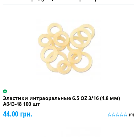
Эластики интраоральные 6.5 OZ 3/16 (4.8 мм)
A643-48 100 шт
44.00 грн.
(0)