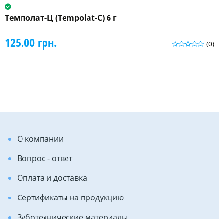
Темполат-Ц (Tempolat-С) 6 г
125.00 грн.
(0)
О компании
Вопрос - ответ
Оплата и доставка
Сертификаты на продукцию
Зуботехнические материалы