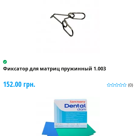
Фиксатор для матриц пружинный 1.003
152.00 грн.
(0)