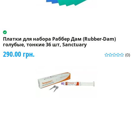
Платки для набора Раббер Дам (Rubber-Dam)
голубые, тонкие 36 шт, Sanctuary
290.00 грн.
(0)