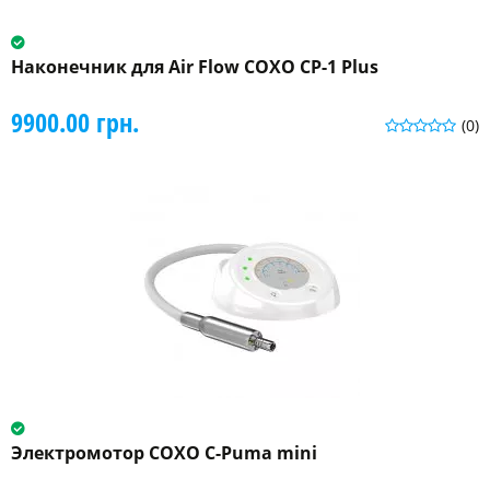
Наконечник для Air Flow COXO CP-1 Plus
9900.00 грн.
(0)
Электромотор COXO C-Puma mini