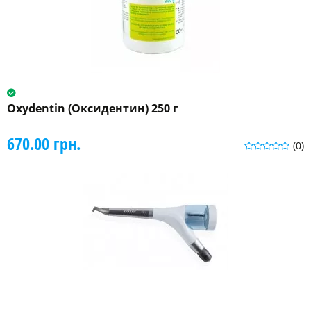
Oxydentin (Оксидентин) 250 г
670.00 грн.
(0)