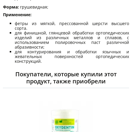
Форма:
грушевидная;
Применение:
фетры из мягкой, прессованной шерсти высшего
сорта.
для финишной, глянцевой обработки ортопедических
изделий из различных металлов и сплавов, с
использованием полировочных паст различной
абразивности;
для контурирования и обработки язычных и
жевательных поверхностей ортопедических
конструкций.
Покупатели, которые купили этот
продукт, также приобрели