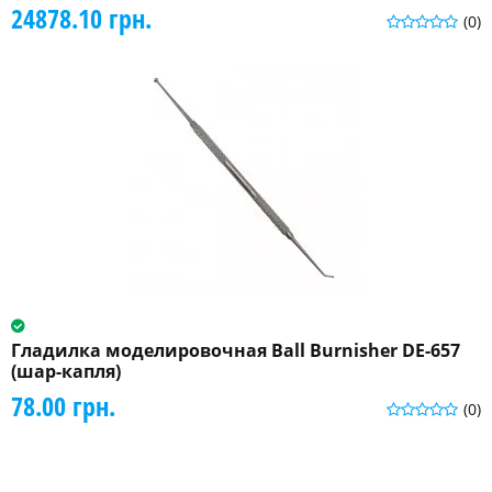
24878.10 грн.
(0)
Гладилка моделировочная Ball Burnisher DE-657
(шар-капля)
78.00 грн.
(0)