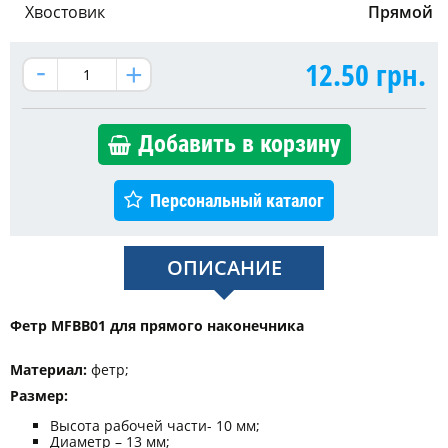
Хвостовик
Прямой
12.50
грн.
Добавить в корзину
Персональный каталог
ОПИСАНИЕ
Фетр MFBB01 для прямого наконечника
Материал:
фетр;
Размер:
Высота рабочей части- 10 мм;
Диаметр – 13 мм;