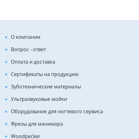
О компании
Вопрос - ответ
Оплата и доставка
Сертификаты на продукцию
Зуботехнические материалы
Ультразвуковые мойки
Оборудование для ногтевого сервиса
Фрезы для маникюра
Woodpecker