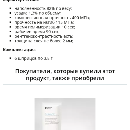
наполненность 82% по весу;
усадка 1,3% по объему;
компрессионная прочность 400 МПа;
прочность на изгиб 115 МПа;
время полимеризации 10 сек;
рабочее время 90 сек;
рентгеноконтрастность есть;
толщина слоя не более 2 мм;
Комплектация:
6 шприцов по 3.8 г
Покупатели, которые купили этот
продукт, также приобрели