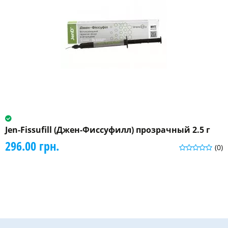
Jen-Fissufill (Джен-Фиссуфилл) прозрачный 2.5 г
296.00 грн.
(0)