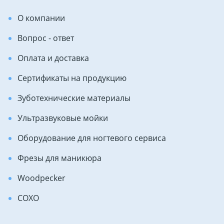
О компании
Вопрос - ответ
Оплата и доставка
Сертификаты на продукцию
Зуботехнические материалы
Ультразвуковые мойки
Оборудование для ногтевого сервиса
Фрезы для маникюра
Woodpecker
COXO