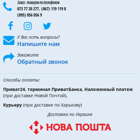
Заказ товаров по телефонам
073 77 20 277,
(067) 119 119 8
(095) 056 056 9
У Вас есть вопросы?
Напишите нам
Закажите
Обратный звонок
Способы оплаты:
Приват24, терминал ПриватБанка, Наложенный платеж
(при доставке Новой Почтой),
Курьеру
(при доставке по Харькову)
Доставка по Украине