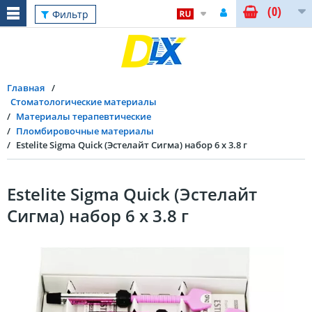
(0)
Фильтр
Главная
Стоматологические материалы
Материалы терапевтические
Пломбировочные материалы
Estelite Sigma Quick (Эстелайт Сигма) набор 6 x 3.8 г
Estelite Sigma Quick (Эстелайт
Сигма) набор 6 x 3.8 г