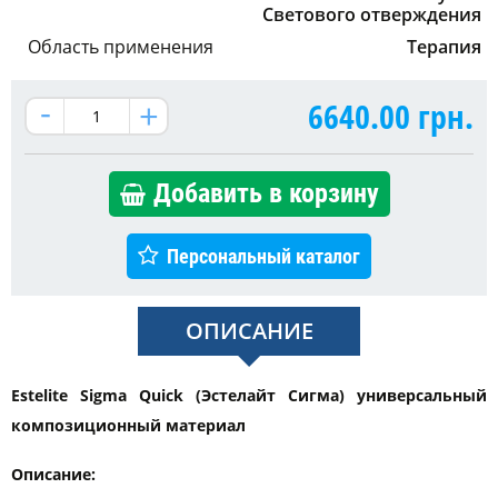
Светового отверждения
Область применения
Терапия
6640.00
грн.
Добавить в корзину
Персональный каталог
ОПИСАНИЕ
Estelite Sigma Quick (Эстелайт Сигма) универсальный
композиционный материал
Описание: