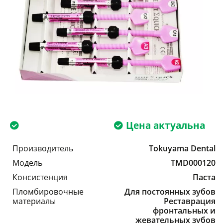
Цена актуальна
Производитель
Tokuyama Dental
Модель
TMD000120
Консистенция
Паста
Пломбировочные
Для постоянных зубов
материалы
Реставрация
фронтальных и
жевательных зубов