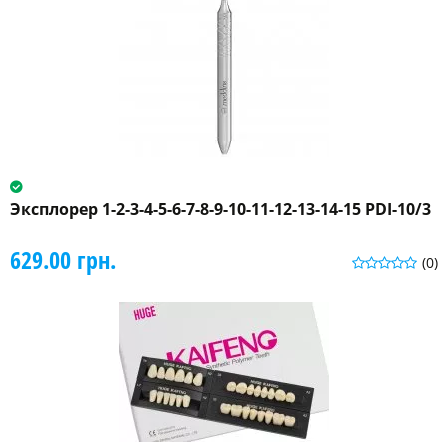
Эксплорер 1-2-3-4-5-6-7-8-9-10-11-12-13-14-15 PDI-10/3
629.00 грн.
(0)