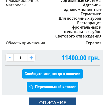
Пломбировочные
Адгезивные системы
материалы
Адгезивы
однокомпонентные
Герметики
Для постоянных зубов
Реставрация
фронтальных и
жевательных зубов
Светового отверждения
Область применения
Терапия
11400.00
грн.
Сообщите мне, когда в наличии
Персональный каталог
ОПИСАНИЕ