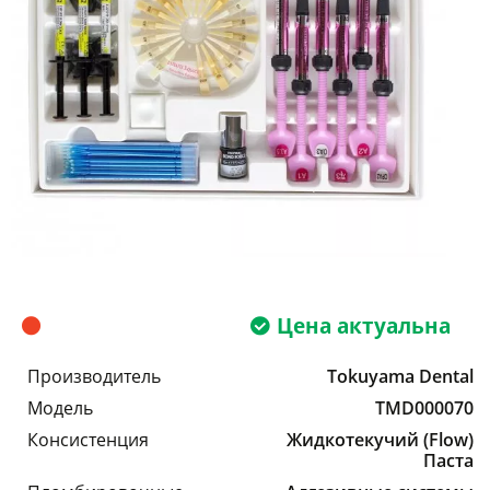
Цена актуальна
Производитель
Tokuyama Dental
Модель
TMD000070
Консистенция
Жидкотекучий (Flow)
Паста