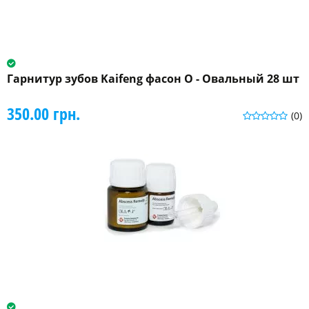
Гарнитур зубов Kaifeng фасон O - Овальный 28 шт
350.00 грн.
(0)