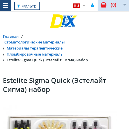
(0)
Фильтр
Главная
Стоматологические материалы
Материалы терапевтические
Пломбировочные материалы
Estelite Sigma Quick (Эстелайт Сигма) набор
Estelite Sigma Quick (Эстелайт
Сигма) набор