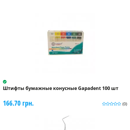
Штифты бумажные конусные Gapadent 100 шт
166.70 грн.
(0)