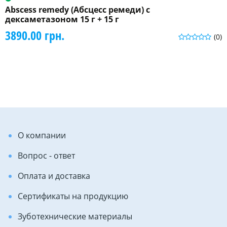
Abscess remedy (Абсцесс ремеди) с
дексаметазоном 15 г + 15 г
3890.00 грн.
(0)
О компании
Вопрос - ответ
Оплата и доставка
Сертификаты на продукцию
Зуботехнические материалы