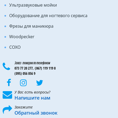
Ультразвуковые мойки
Оборудование для ногтевого сервиса
Фрезы для маникюра
Woodpecker
COXO
Заказ товаров по телефонам
073 77 20 277,
(067) 119 119 8
(095) 056 056 9
У Вас есть вопросы?
Напишите нам
Закажите
Обратный звонок