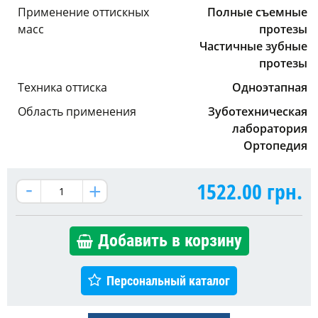
Применение оттискных
Полные съемные
масс
протезы
Частичные зубные
протезы
Техника оттиска
Одноэтапная
Область применения
Зуботехническая
лаборатория
Ортопедия
1522.00
грн.
Добавить в корзину
Персональный каталог