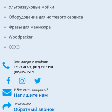
Ультразвуковые мойки
Оборудование для ногтевого сервиса
Фрезы для маникюра
Woodpecker
COXO
Заказ товаров по телефонам
073 77 20 277,
(067) 119 119 8
(095) 056 056 9
У Вас есть вопросы?
Напишите нам
Закажите
Обратный звонок