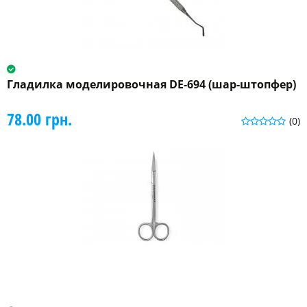
Гладилка моделировочная DE-694 (шар-штопфер)
78.00 грн.
(0)