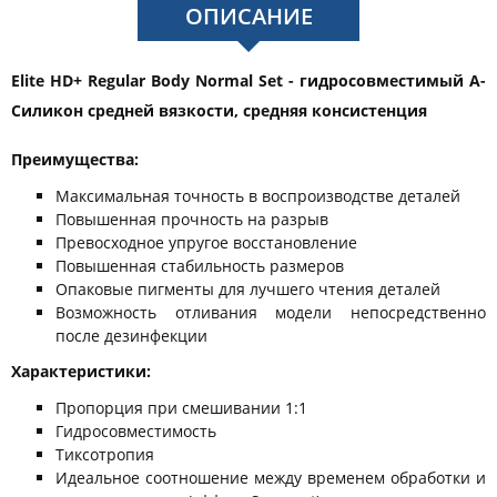
ОПИСАНИЕ
Elite HD+ Regular Body Normal Set - гидросовместимый А-
Силикон средней вязкости, средняя консистенция
Преимущества:
Максимальная точность в воспроизводстве деталей
Повышенная прочность на разрыв
Превосходное упругое восстановление
Повышенная стабильность размеров
Опаковые пигменты для лучшего чтения деталей
Возможность отливания модели непосредственно
после дезинфекции
Характеристики:
Пропорция при смешивании 1:1
Гидросовместимость
Тиксотропия
Идеальное соотношение между временем обработки и