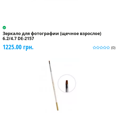
Зеркало для фотографии (щечное взрослое)
6.2/4.7 DE-2157
1225.00 грн.
(0)