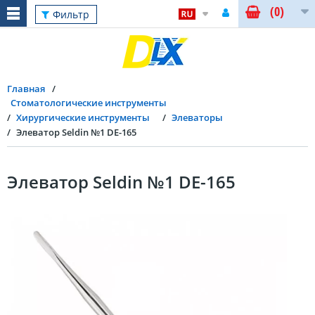
(0)
Фильтр
Главная
Стоматологические инструменты
Хирургические инструменты
Элеваторы
Элеватор Seldin №1 DE-165
Элеватор Seldin №1 DE-165