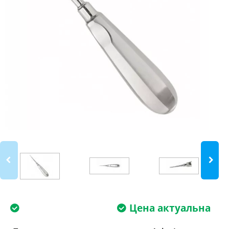
Цена актуальна