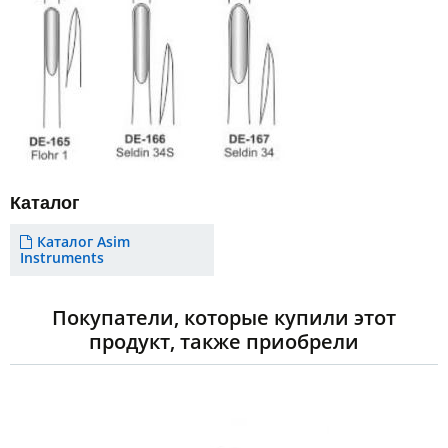
Каталог
Каталог Asim
Instruments
Покупатели, которые купили этот
продукт, также приобрели