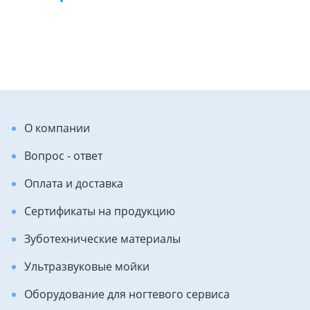
О компании
Вопрос - ответ
Оплата и доставка
Сертификаты на продукцию
Зуботехнические материалы
Ультразвуковые мойки
Оборудование для ногтевого сервиса