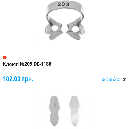
Кламп №209 DE-1188
102.00 грн.
(0)