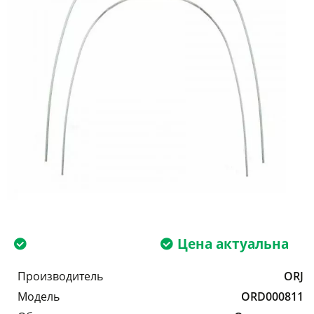
Цена актуальна
Производитель
ORJ
Модель
ORD000811