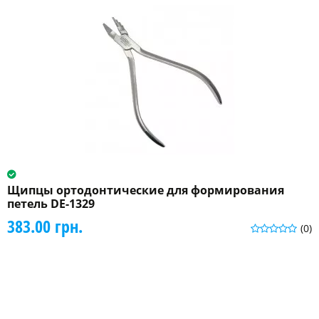
Щипцы ортодонтические для формирования
петель DE-1329
383.00 грн.
(0)