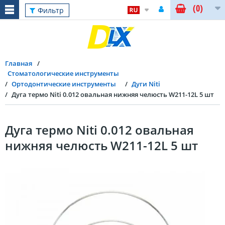
(0)
Фильтр
Главная
Стоматологические инструменты
Ортодонтические инструменты
Дуги Niti
Дуга термо Niti 0.012 овальная нижняя челюсть W211-12L 5 шт
Дуга термо Niti 0.012 овальная
нижняя челюсть W211-12L 5 шт