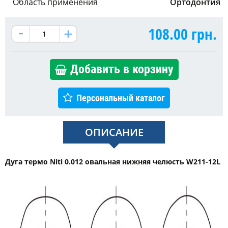
Область применения
Ортодонтия
108.00
грн.
Добавить в корзину
Персональный каталог
ОПИСАНИЕ
Дуга термо Niti 0.012 овальная нижняя челюсть W211-12L