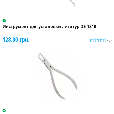
Инструмент для установки лигатур DE-1310
128.00 грн.
(0)