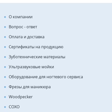
О компании
Вопрос - ответ
Оплата и доставка
Сертификаты на продукцию
Зуботехнические материалы
Ультразвуковые мойки
Оборудование для ногтевого сервиса
Фрезы для маникюра
Woodpecker
COXO