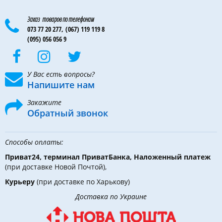
Заказ товаров по телефонам
073 77 20 277,
(067) 119 119 8
(095) 056 056 9
У Вас есть вопросы?
Напишите нам
Закажите
Обратный звонок
Способы оплаты:
Приват24, терминал ПриватБанка, Наложенный платеж
(при доставке Новой Почтой),
Курьеру
(при доставке по Харькову)
Доставка по Украине