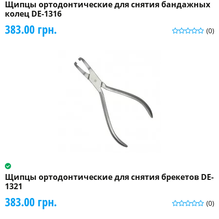
Щипцы ортодонтические для снятия бандажных
колец DE-1316
383.00 грн.
(0)
Щипцы ортодонтические для снятия брекетов DE-
1321
383.00 грн.
(0)