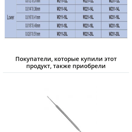
Покупатели, которые купили этот
продукт, также приобрели