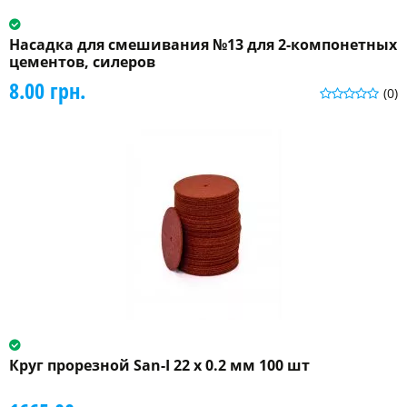
Насадка для смешивания №13 для 2-компонетных
цементов, силеров
8.00 грн.
(0)
Круг прорезной San-I 22 x 0.2 мм 100 шт