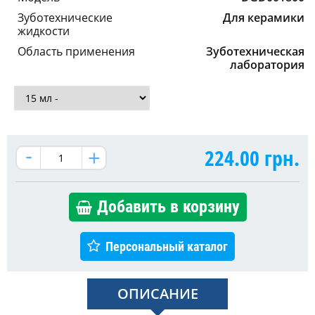
Зуботехнические
Для керамики
жидкости
Область применения
Зуботехническая
лаборатория
224.00
грн.
Добавить в корзину
Персональный каталог
ОПИСАНИЕ