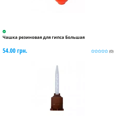
Чашка резиновая для гипса Большая
54.00 грн.
(0)