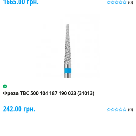
1665.00 грн.
(0)
Фреза ТВС 500 104 187 190 023 (31013)
242.00 грн.
(0)