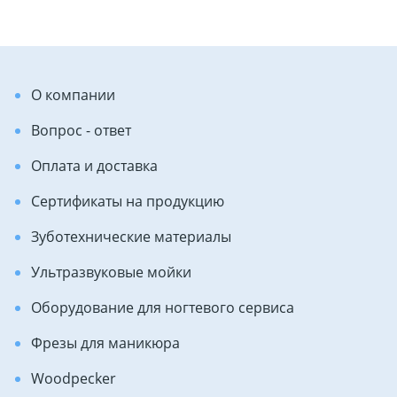
О компании
Вопрос - ответ
Оплата и доставка
Сертификаты на продукцию
Зуботехнические материалы
Ультразвуковые мойки
Оборудование для ногтевого сервиса
Фрезы для маникюра
Woodpecker