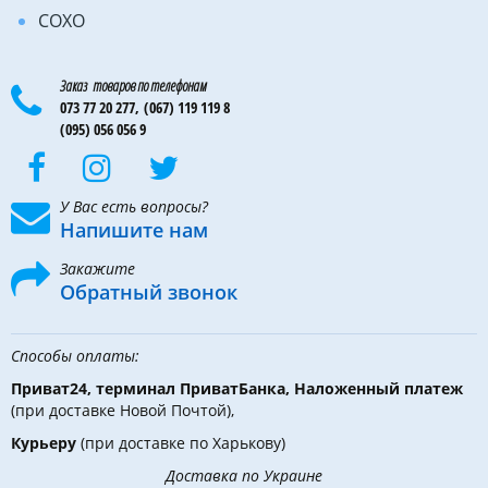
COXO
Заказ товаров по телефонам
073 77 20 277,
(067) 119 119 8
(095) 056 056 9
У Вас есть вопросы?
Напишите нам
Закажите
Обратный звонок
Способы оплаты:
Приват24, терминал ПриватБанка, Наложенный платеж
(при доставке Новой Почтой),
Курьеру
(при доставке по Харькову)
Доставка по Украине