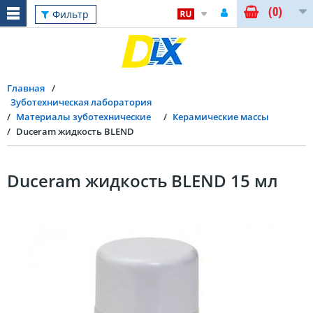
(0)
Фильтр
Главная
Зуботехническая лаборатория
Материалы зуботехнические
Керамические массы
Duceram жидкость BLEND
Duceram жидкость BLEND 15 мл