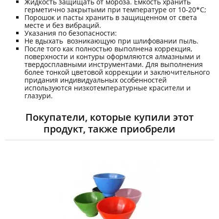
Жидкость защищать от мороза. Емкость хранить
герметично закрытыми при температуре от 10-20*С;
Порошок и пасты хранить в защищенном от света
месте и без вибраций.
Указания по безопасности:
Не вдыхать возникающую при шлифовании пыль.
После того как полностью выполнена коррекция,
поверхности и контуры оформляются алмазными и
твердосплавными инструментами. Для выполнения
более тонкой цветовой коррекции и заключительного
придания индивидуальных особенностей
используются низкотемпературные красители и
глазури.
Покупатели, которые купили этот
продукт, также приобрели