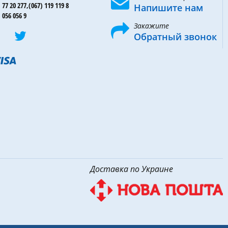
 77 20 277,
(067) 119 119 8
Напишите нам
 056 056 9
Закажите
Обратный звонок
Доставка по Украине