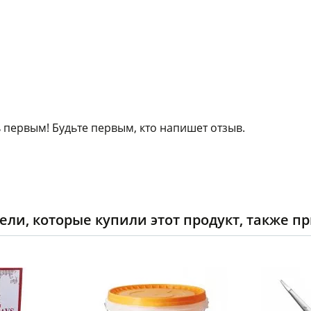
 первым! Будьте первым, кто напишет отзыв.
ели, которые купили этот продукт, также п